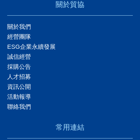
導
關於貿協
覽
關於我們
E
經營團隊
N
ESG企業永續發展
誠信經營
採購公告
人才招募
資訊公開
活動報導
聯絡我們
常用連結