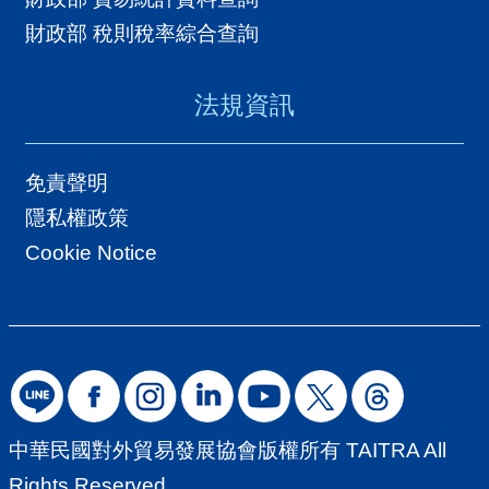
財政部 稅則稅率綜合查詢
法規資訊
免責聲明
隱私權政策
Cookie Notice
中華民國對外貿易發展協會版權所有 TAITRA All
Rights Reserved.