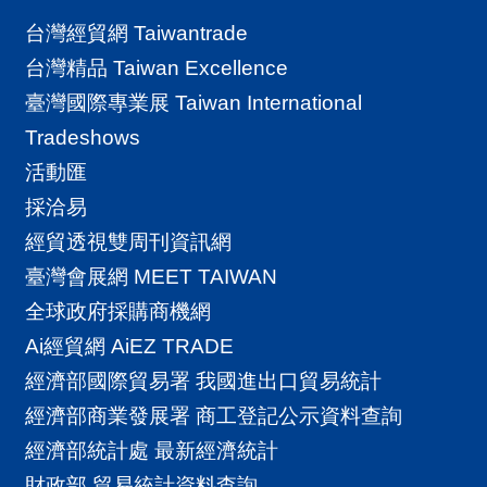
台灣經貿網 Taiwantrade
台灣精品 Taiwan Excellence
臺灣國際專業展 Taiwan International
Tradeshows
活動匯
採洽易
經貿透視雙周刊資訊網
臺灣會展網 MEET TAIWAN
全球政府採購商機網
Ai經貿網 AiEZ TRADE
經濟部國際貿易署 我國進出口貿易統計
經濟部商業發展署 商工登記公示資料查詢
經濟部統計處 最新經濟統計
財政部 貿易統計資料查詢