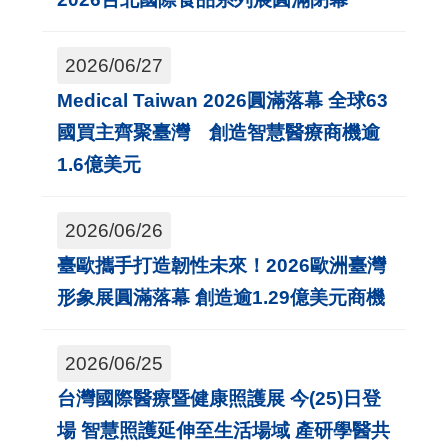
2026/06/27
Medical Taiwan 2026圓滿落幕 全球63
國買主齊聚臺灣 創造智慧醫療商機逾
1.6億美元
2026/06/26
臺歐攜手打造韌性未來！2026歐洲臺灣
形象展圓滿落幕 創造逾1.29億美元商機
2026/06/25
台灣國際醫療暨健康照護展 今(25)日登
場 智慧照護延伸至生活場域 產研學醫共