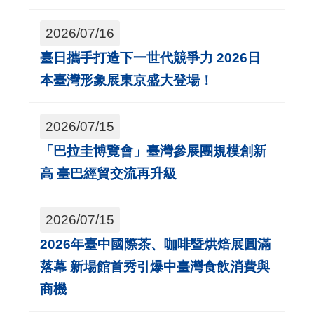
2026/07/16
臺日攜手打造下一世代競爭力 2026日
本臺灣形象展東京盛大登場！
2026/07/15
「巴拉圭博覽會」臺灣參展團規模創新
高 臺巴經貿交流再升級
2026/07/15
2026年臺中國際茶、咖啡暨烘焙展圓滿
落幕 新場館首秀引爆中臺灣食飲消費與
商機