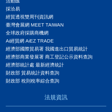
活動匯
採洽易
經貿透視雙周刊資訊網
臺灣會展網 MEET TAIWAN
全球政府採購商機網
Ai經貿網 AiEZ TRADE
經濟部國際貿易署 我國進出口貿易統計
經濟部商業發展署 商工登記公示資料查詢
經濟部統計處 最新經濟統計
財政部 貿易統計資料查詢
財政部 稅則稅率綜合查詢
法規資訊