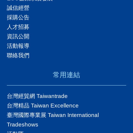
誠信經營
採購公告
人才招募
資訊公開
活動報導
聯絡我們
常用連結
台灣經貿網 Taiwantrade
台灣精品 Taiwan Excellence
臺灣國際專業展 Taiwan International
Tradeshows