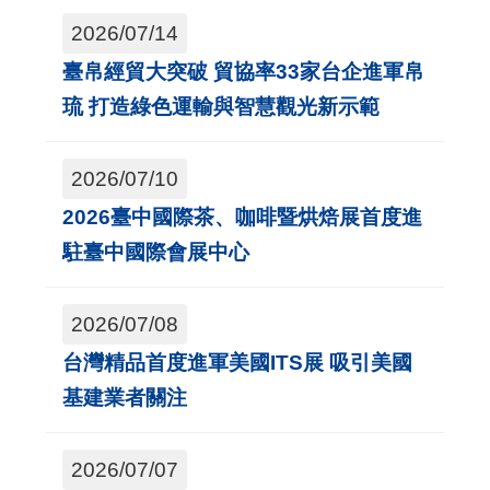
2026/07/14
臺帛經貿大突破 貿協率33家台企進軍帛
琉 打造綠色運輸與智慧觀光新示範
2026/07/10
2026臺中國際茶、咖啡暨烘焙展首度進
駐臺中國際會展中心
2026/07/08
台灣精品首度進軍美國ITS展 吸引美國
基建業者關注
2026/07/07