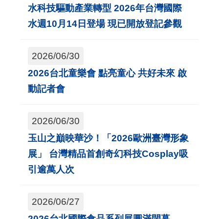
水科技驅動產業轉型 2026年台灣國際
水週10月14日登場 現已開放登記參觀
2026/06/30
2026台北童樂會 點亮童心 共好未來 啟
動記者會
2026/06/30
玉山之巔映華沙！「2026歐洲臺灣形象
展」 台灣精品首創奇幻科技Cosplay吸
引逾萬人次
2026/06/27
2026台北國際食品系列展圓滿閉幕