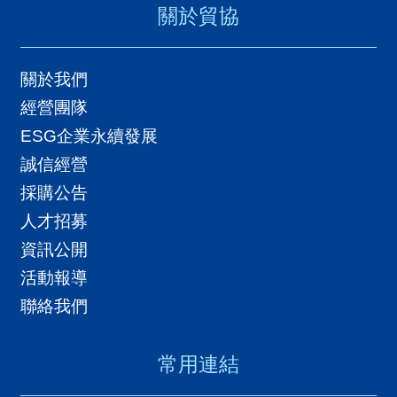
關於貿協
關於我們
經營團隊
ESG企業永續發展
誠信經營
採購公告
人才招募
資訊公開
活動報導
聯絡我們
常用連結