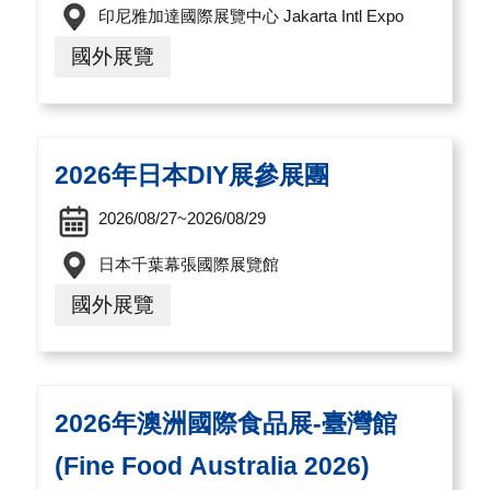
A
印尼雅加達國際展覽中心 Jakarta Intl Expo
I
國外展覽
T
R
A
2026年日本DIY展參展團
I
2026/08/27~2026/08/29
N
D
日本千葉幕張國際展覽館
E
國外展覽
X
)
2026年澳洲國際食品展-臺灣館
網
站
(Fine Food Australia 2026)