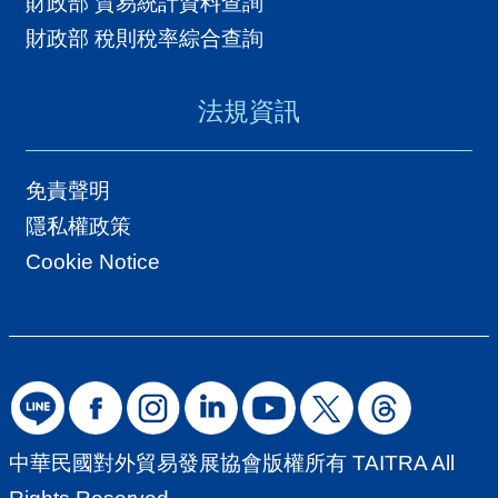
財政部 貿易統計資料查詢
財政部 稅則稅率綜合查詢
法規資訊
免責聲明
隱私權政策
Cookie Notice
中華民國對外貿易發展協會版權所有 TAITRA All