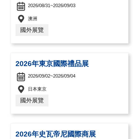
導
2026/08/31~2026/09/03
覽
澳洲
E
國外展覽
N
2026年東京國際禮品展
2026/09/02~2026/09/04
日本東京
國外展覽
2026年史瓦帝尼國際商展