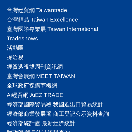
台灣經貿網 Taiwantrade
台灣精品 Taiwan Excellence
臺灣國際專業展 Taiwan International
Tradeshows
活動匯
採洽易
經貿透視雙周刊資訊網
臺灣會展網 MEET TAIWAN
全球政府採購商機網
Ai經貿網 AiEZ TRADE
經濟部國際貿易署 我國進出口貿易統計
經濟部商業發展署 商工登記公示資料查詢
經濟部統計處 最新經濟統計