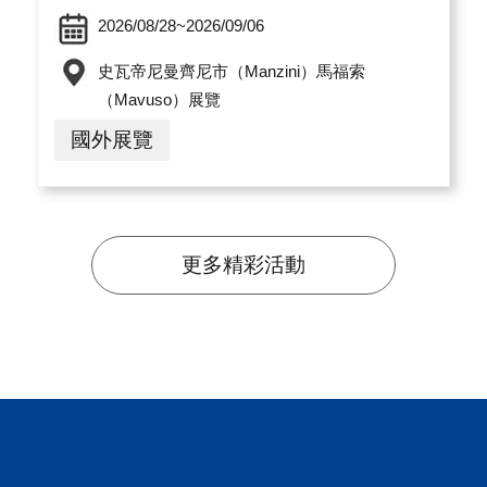
2026/08/28~2026/09/06
史瓦帝尼曼齊尼市（Manzini）馬福索
（Mavuso）展覽
國外展覽
更多精彩活動