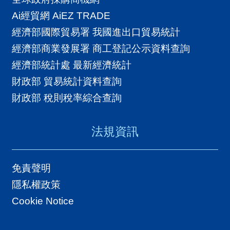
Ai經貿網 AiEZ TRADE
經濟部國際貿易署 我國進出口貿易統計
經濟部商業發展署 商工登記公示資料查詢
經濟部統計處 最新經濟統計
財政部 貿易統計資料查詢
財政部 稅則稅率綜合查詢
法規資訊
免責聲明
隱私權政策
Cookie Notice