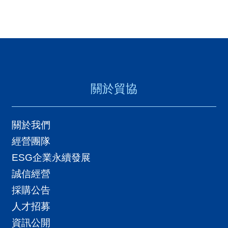
關於貿協
關於我們
經營團隊
ESG企業永續發展
誠信經營
採購公告
人才招募
資訊公開