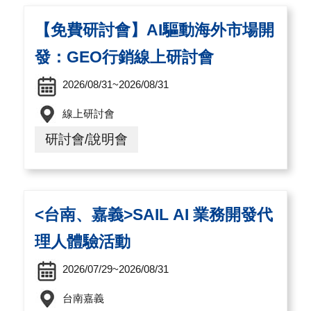
導
覽
【免費研討會】AI驅動海外市場開
發：GEO行銷線上研討會
E
2026/08/31~2026/08/31
N
線上研討會
研討會/說明會
<台南、嘉義>SAIL AI 業務開發代
理人體驗活動
2026/07/29~2026/08/31
台南嘉義