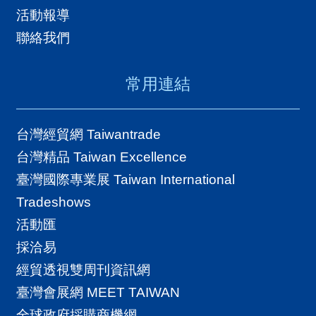
活動報導
聯絡我們
常用連結
台灣經貿網 Taiwantrade
台灣精品 Taiwan Excellence
臺灣國際專業展 Taiwan International
Tradeshows
活動匯
採洽易
經貿透視雙周刊資訊網
臺灣會展網 MEET TAIWAN
全球政府採購商機網