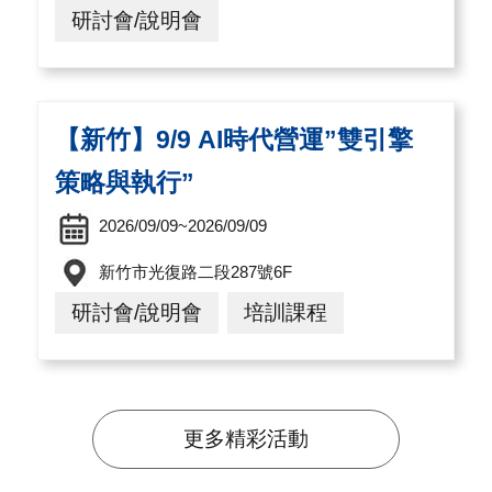
研討會/說明會
【新竹】9/9 AI時代營運”雙引擎
策略與執行”
2026/09/09~2026/09/09
新竹市光復路二段287號6F
研討會/說明會
培訓課程
更多精彩活動