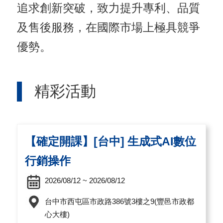
追求創新突破，致力提升專利、品質
及售後服務，在國際市場上極具競爭
優勢。
精彩活動
【確定開課】[台中] 生成式AI數位
行銷操作
2026/08/12 ~ 2026/08/12
台中市西屯區市政路386號3樓之9(豐邑市政都
心大樓)