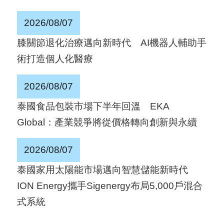
2026/08/07
膝關節退化治療邁向新時代 AI機器人輔助手
術打造個人化醫療
2026/08/07
泰國食品包裝市場下半年回溫 EKA
Global：產業競爭將從價格轉向創新與永續
2026/08/07
泰國家用太陽能市場邁向智慧儲能新時代
ION Energy攜手Sigenergy布局5,000戶混合
式系統