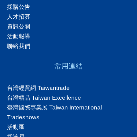
採購公告
人才招募
資訊公開
活動報導
聯絡我們
常用連結
台灣經貿網 Taiwantrade
台灣精品 Taiwan Excellence
臺灣國際專業展 Taiwan International
Tradeshows
活動匯
採洽易