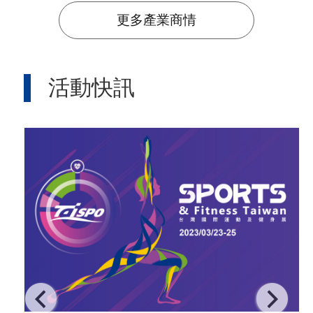
更多產業商情
活動快訊