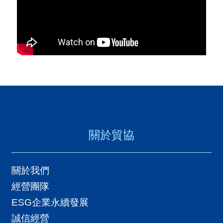
關於貿協
關於我們
經營團隊
ESG企業永續發展
誠信經營