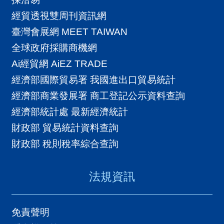
經貿透視雙周刊資訊網
臺灣會展網 MEET TAIWAN
全球政府採購商機網
Ai經貿網 AiEZ TRADE
經濟部國際貿易署 我國進出口貿易統計
經濟部商業發展署 商工登記公示資料查詢
經濟部統計處 最新經濟統計
財政部 貿易統計資料查詢
財政部 稅則稅率綜合查詢
法規資訊
免責聲明