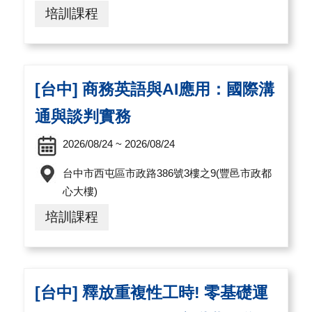
培訓課程
[台中] 商務英語與AI應用：國際溝
通與談判實務
2026/08/24 ~ 2026/08/24
台中市西屯區市政路386號3樓之9(豐邑市政都
心大樓)
培訓課程
[台中] 釋放重複性工時! 零基礎運