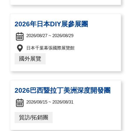
2026年日本DIY展參展團
2026/08/27 ~ 2026/08/29
日本千葉幕張國際展覽館
國外展覽
2026巴西暨拉丁美洲深度開發團
2026/08/15 ~ 2026/08/31
貿訪/拓銷團