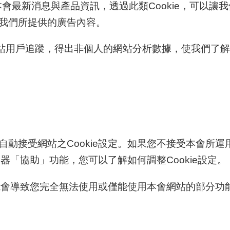
當的本會最新消息與產品資訊，透過此類Cookie，可
我們所提供的廣告內容。
tics，提供網站用戶追蹤，得出非個人的網站分析數據，使
接受網站之Cookie設定。如果您不接受本會所運用的C
覽器「協助」功能，您可以了解如何調整Cookie設定。
可能會導致您完全無法使用或僅能使用本會網站的部分功