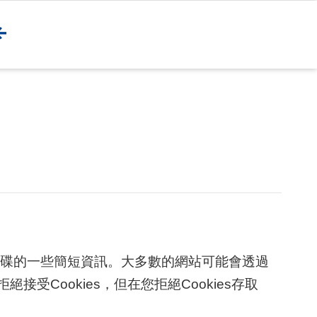
者硬碟的一些簡短資訊。大多數的網站可能會透過
接受Cookies，但在您拒絕Cookies存取