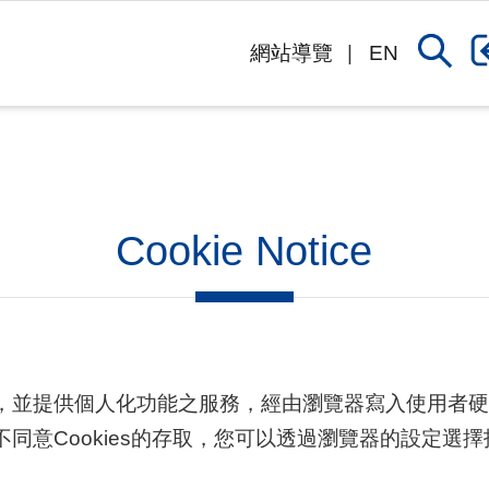
網站導覽
EN
Cookie Notice
喜好，並提供個人化功能之服務，經由瀏覽器寫入使用
同意Cookies的存取，您可以透過瀏覽器的設定選擇拒絕