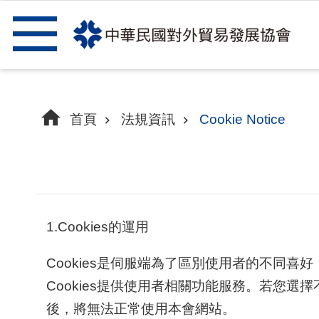
跳到主要內容區塊
首頁
法規資訊
Cookie Notice
1.Cookies的運用
Cookies是伺服端為了區別使用者的不同
Cookies提供使用者相關功能服務。若您選擇不
後，將無法正常使用本會網站。