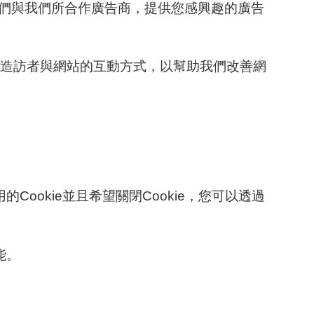
以讓我們與我們所合作廣告商，提供您感興趣的廣告
我們了解造訪者與網站的互動方式，以幫助我們改善網
ookie並且希望關閉Cookie，您可以透過
能。