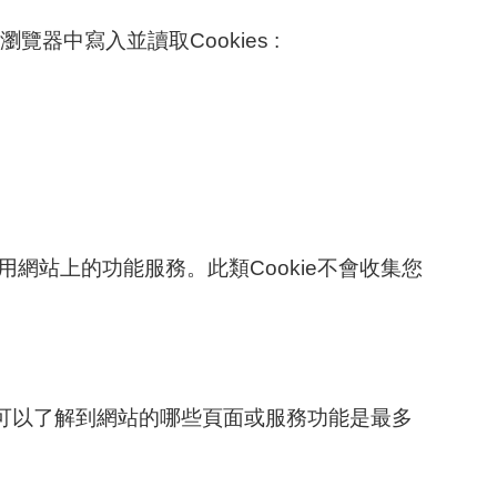
器中寫入並讀取Cookies :
使用網站上的功能服務。此類Cookie不會收集您
我們可以了解到網站的哪些頁面或服務功能是最多