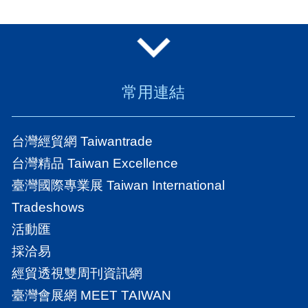
常用連結
台灣經貿網 Taiwantrade
台灣精品 Taiwan Excellence
臺灣國際專業展 Taiwan International
Tradeshows
活動匯
採洽易
經貿透視雙周刊資訊網
臺灣會展網 MEET TAIWAN