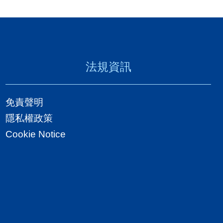
法規資訊
免責聲明
隱私權政策
Cookie Notice