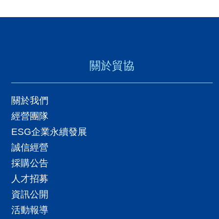
關於貿協
關於我們
經營團隊
ESG企業永續發展
誠信經營
採購公告
人才招募
資訊公開
活動報導