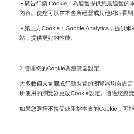
• 廣告行銷 Cookie：為適當提供您最適
內容。使您可以在本會所經營或其他網站看到
• 第三方Cookie：Google Analy
站，提供更好的性能。
2.管理您的Cookie與瀏覽器設定
大多數個人電腦或行動裝置的瀏覽器均有設定自動
所使用的瀏覽器更改Cookie設定。透過您瀏
如果您選擇不接受或阻擋本會的Cookie，