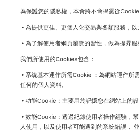
為保護您的隱私權，本會將不會揭露從Cookie
• 為提供更佳、更個人化交易與各類服務，
• 為了解使用者網頁瀏覽的習性，做為提昇服
我們所使用的Cookies包含：
• 系統基本運作所需Cookie ：為網站運作
任何的個人資料。
• 功能Cookie：主要用於記憶您在網站上
• 效能Cookie：透過紀錄使用者操作經驗
人使用，以及使用者可能遇到的系統錯誤， 