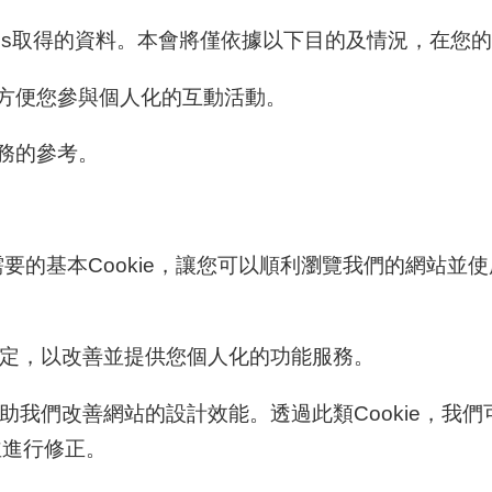
s取得的資料。本會將僅依據以下目的及情況，在您的瀏覽
以方便您參與個人化的互動活動。
務的參考。
所需要的基本Cookie，讓您可以順利瀏覽我們的網站並
的設定，以改善並提供您個人化的功能服務。
，幫助我們改善網站的設計效能。透過此類Cookie，
並進行修正。