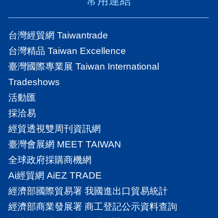
常用連結
台灣經貿網 Taiwantrade
台灣精品 Taiwan Excellence
臺灣國際專業展 Taiwan International
Tradeshows
活動匯
採洽易
經貿透視雙周刊資訊網
臺灣會展網 MEET TAIWAN
全球政府採購商機網
Ai經貿網 AiEZ TRADE
經濟部國際貿易署 我國進出口貿易統計
經濟部商業發展署 商工登記公示資料查詢