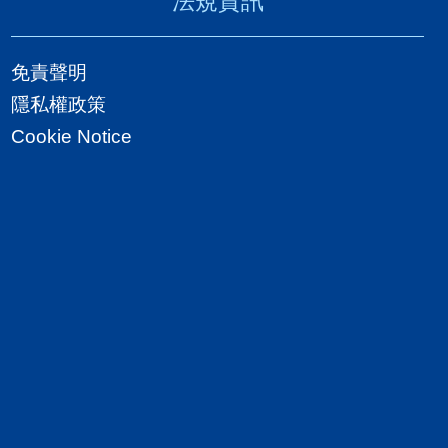
法規資訊
免責聲明
隱私權政策
Cookie Notice