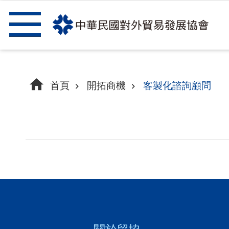
跳到主要內容區塊
首頁
開拓商機
客製化諮詢顧問