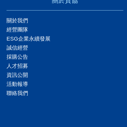
關於貿協
關於我們
經營團隊
ESG企業永續發展
誠信經營
採購公告
人才招募
資訊公開
活動報導
聯絡我們