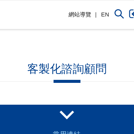
網站導覽
EN
客製化諮詢顧問