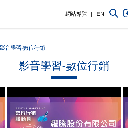
網站導覽
EN
影音學習-數位行銷
影音學習-數位行銷