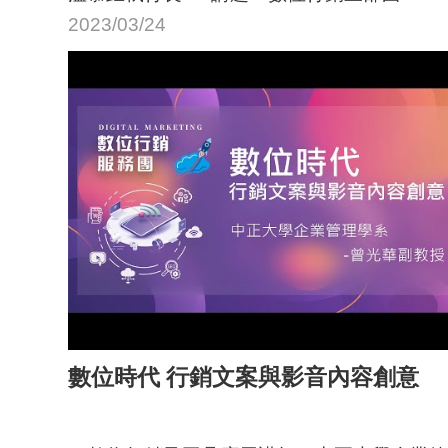
2023/03/24
數位時代 行銷文案與影音內容創意