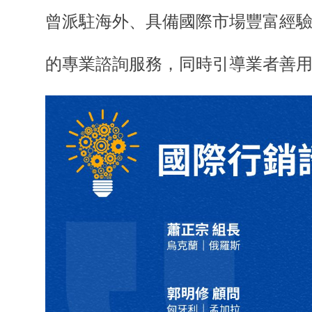
曾派駐海外、具備國際市場豐富經
的專業諮詢服務，同時引導業者善