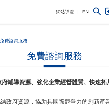
網站導覽
EN
免費諮詢服務
免費諮詢服務
政府輔導資源、強化企業經營體質、快速拓
連結政府資源，協助具國際競爭力的創新產