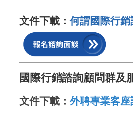
文件下載：
何謂國際行銷
國際行銷諮詢顧問群及
文件下載：
外聘專業客座