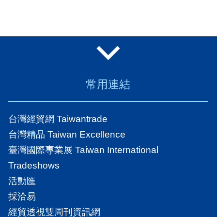
常用連結
台灣經貿網 Taiwantrade
台灣精品 Taiwan Excellence
臺灣國際專業展 Taiwan International
Tradeshows
活動匯
採洽易
經貿透視雙周刊資訊網