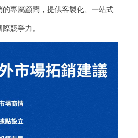
銷的專屬顧問，提供客製化、一站式
國際競爭力。