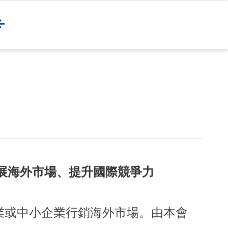
展海外市場、提升國際競爭力
業或中小企業行銷海外市場。由本會