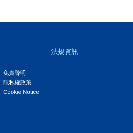
法規資訊
免責聲明
隱私權政策
Cookie Notice