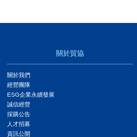
關於貿協
關於我們
經營團隊
ESG企業永續發展
誠信經營
採購公告
人才招募
資訊公開