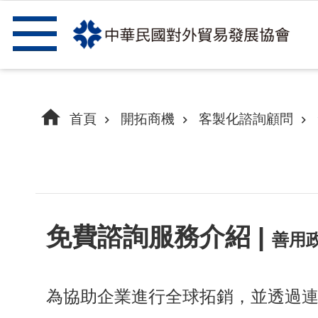
跳到主要內容區塊
首頁
開拓商機
客製化諮詢顧問
免費諮詢服務介紹
|
善用
為協助企業進行全球拓銷，並透過