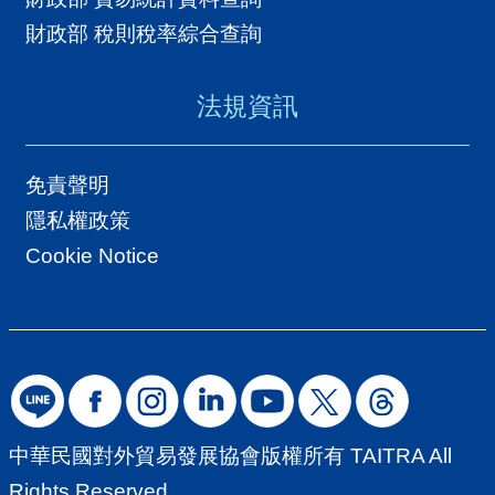
財政部 稅則稅率綜合查詢
法規資訊
免責聲明
隱私權政策
Cookie Notice
中華民國對外貿易發展協會版權所有 TAITRA All
Rights Reserved.