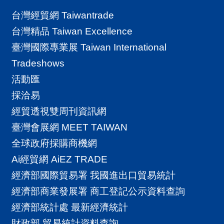
台灣經貿網 Taiwantrade
台灣精品 Taiwan Excellence
臺灣國際專業展 Taiwan International
Tradeshows
活動匯
採洽易
經貿透視雙周刊資訊網
臺灣會展網 MEET TAIWAN
全球政府採購商機網
Ai經貿網 AiEZ TRADE
經濟部國際貿易署 我國進出口貿易統計
經濟部商業發展署 商工登記公示資料查詢
經濟部統計處 最新經濟統計
財政部 貿易統計資料查詢