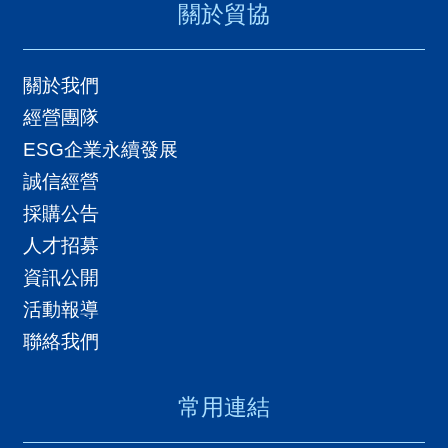
導
關於貿協
覽
關於我們
E
經營團隊
N
ESG企業永續發展
誠信經營
採購公告
人才招募
資訊公開
活動報導
聯絡我們
常用連結