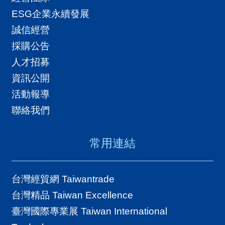
導
ESG企業永續發展
覽
誠信經營
E
採購公告
N
人才招募
資訊公開
活動報導
聯絡我們
常用連結
台灣經貿網 Taiwantrade
台灣精品 Taiwan Excellence
臺灣國際專業展 Taiwan International