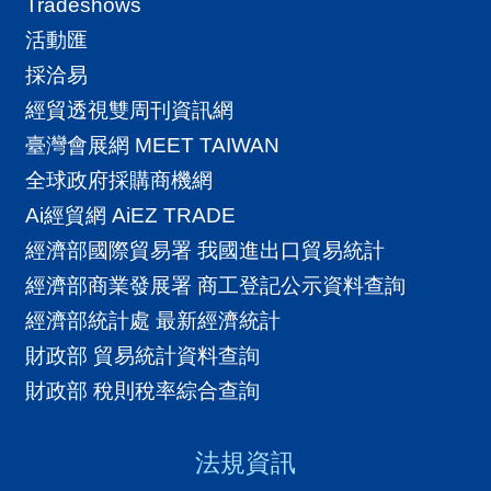
Tradeshows
活動匯
採洽易
經貿透視雙周刊資訊網
臺灣會展網 MEET TAIWAN
全球政府採購商機網
Ai經貿網 AiEZ TRADE
經濟部國際貿易署 我國進出口貿易統計
經濟部商業發展署 商工登記公示資料查詢
經濟部統計處 最新經濟統計
財政部 貿易統計資料查詢
財政部 稅則稅率綜合查詢
法規資訊