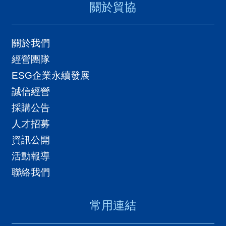
導
關於貿協
覽
關於我們
E
經營團隊
N
ESG企業永續發展
誠信經營
採購公告
人才招募
資訊公開
活動報導
聯絡我們
常用連結