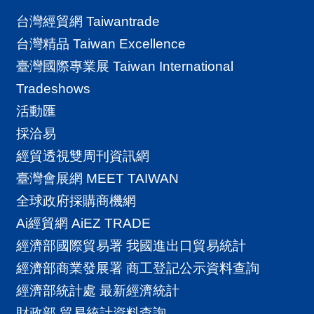
台灣經貿網 Taiwantrade
台灣精品 Taiwan Excellence
臺灣國際專業展 Taiwan International
Tradeshows
活動匯
採洽易
經貿透視雙周刊資訊網
臺灣會展網 MEET TAIWAN
全球政府採購商機網
Ai經貿網 AiEZ TRADE
經濟部國際貿易署 我國進出口貿易統計
經濟部商業發展署 商工登記公示資料查詢
經濟部統計處 最新經濟統計
財政部 貿易統計資料查詢