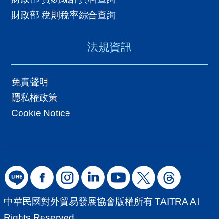
財政部 稅則稅率綜合查詢
法規資訊
免責聲明
隱私權政策
Cookie Notice
中華民國對外貿易發展協會版權所有 TAITRA All
Rights Reserved.