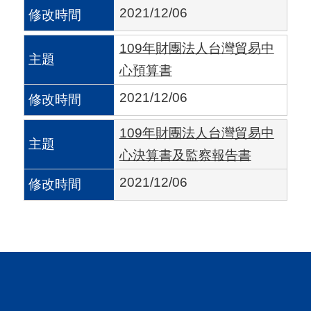
A
2021/12/06
I
109年財團法人台灣貿易中
T
心預算書
R
A
2021/12/06
I
109年財團法人台灣貿易中
N
心決算書及監察報告書
D
2021/12/06
E
X
)
網
站