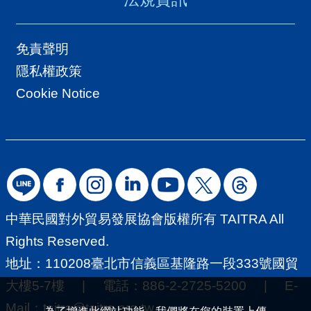
免責聲明
隱私權政策
Cookie Notice
中華民國對外貿易發展協會版權所有 TAITRA All
Rights Reserved.
地址：110208臺北市信義區基隆路一段333號國貿
大樓5-7樓 | 電話：886-2-2725-5200 | E-
Mail：
taitra@taitra.org.tw