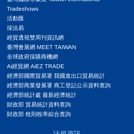
Tradeshows
活動匯
採洽易
經貿透視雙周刊資訊網
臺灣會展網 MEET TAIWAN
全球政府採購商機網
Ai經貿網 AiEZ TRADE
經濟部國際貿易署 我國進出口貿易統計
經濟部商業發展署 商工登記公示資料查詢
經濟部統計處 最新經濟統計
財政部 貿易統計資料查詢
財政部 稅則稅率綜合查詢
法規資訊