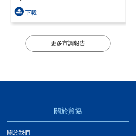
下載
更多市調報告
關於貿協
關於我們