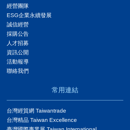
經營團隊
ESG企業永續發展
誠信經營
採購公告
人才招募
資訊公開
活動報導
聯絡我們
常用連結
台灣經貿網 Taiwantrade
台灣精品 Taiwan Excellence
臺灣國際專業展 Taiwan International