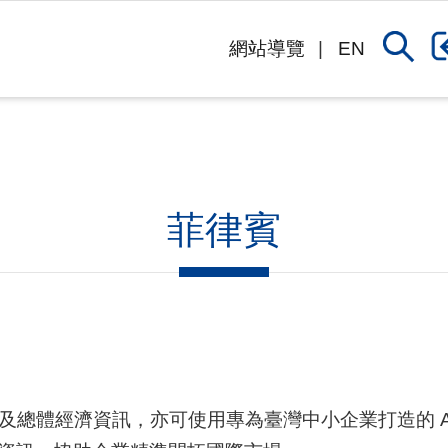
網站導覽
EN
菲律賓
及總體經濟資訊，亦可使用專為臺灣中小企業打造的 A