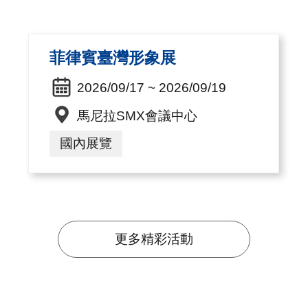
菲律賓臺灣形象展
2026/09/17 ~ 2026/09/19
馬尼拉SMX會議中心
國內展覽
更多精彩活動