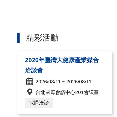
精彩活動
2026年臺灣大健康產業媒合
洽談會
2026/08/11 ~ 2026/08/11
台北國際會議中心201會議室
採購洽談