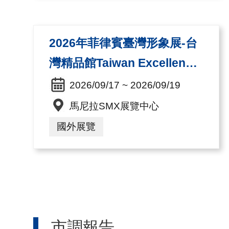
2026年菲律賓臺灣形象展-台
灣精品館Taiwan Excellence
Pavilion
2026/09/17 ~ 2026/09/19
馬尼拉SMX展覽中心
國外展覽
市調報告