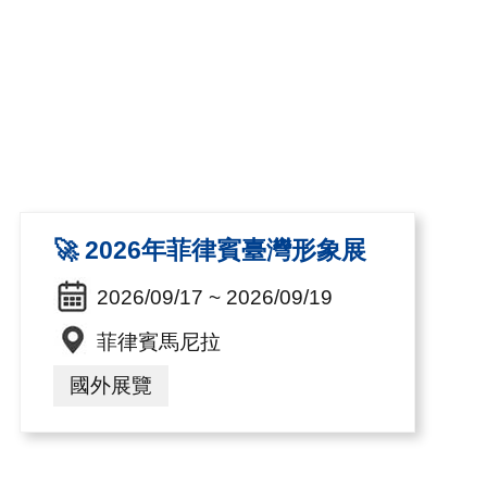
🚀 2026年菲律賓臺灣形象展
2026/09/17 ~ 2026/09/19
菲律賓馬尼拉
國外展覽