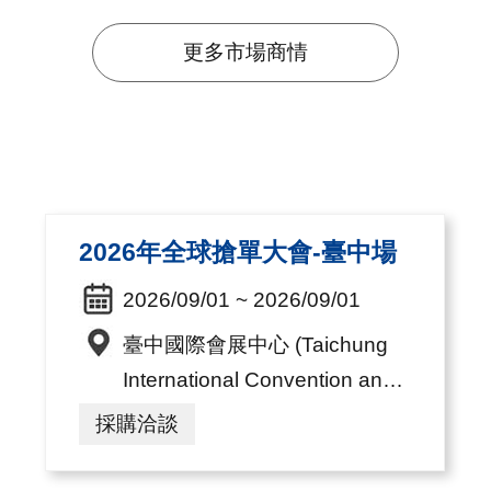
更多市場商情
2026年全球搶單大會-臺中場
2026/09/01 ~ 2026/09/01
臺中國際會展中心 (Taichung
International Convention and
Exhibition Center) 地址：407
採購洽談
臺中市西屯區黎明路三段1000
號