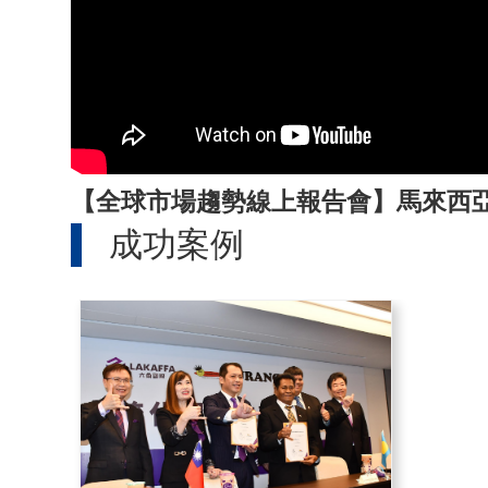
【全球市場趨勢線上報告會】馬來西
成功案例