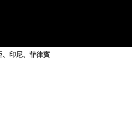
亞、印尼、菲律賓