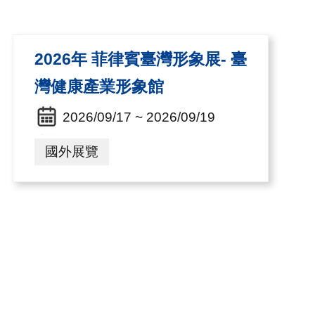
2026年 菲律賓臺灣形象展- 臺
灣健康產業形象館
2026/09/17 ~ 2026/09/19
國外展覽