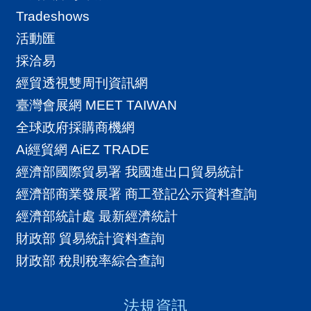
Tradeshows
活動匯
採洽易
經貿透視雙周刊資訊網
臺灣會展網 MEET TAIWAN
全球政府採購商機網
Ai經貿網 AiEZ TRADE
經濟部國際貿易署 我國進出口貿易統計
經濟部商業發展署 商工登記公示資料查詢
經濟部統計處 最新經濟統計
財政部 貿易統計資料查詢
財政部 稅則稅率綜合查詢
法規資訊