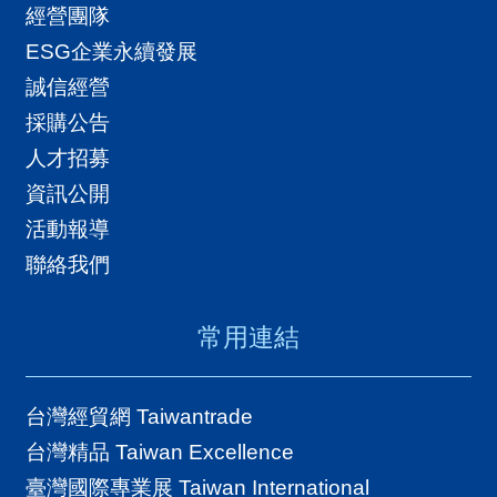
經營團隊
ESG企業永續發展
誠信經營
採購公告
人才招募
資訊公開
活動報導
聯絡我們
常用連結
台灣經貿網 Taiwantrade
台灣精品 Taiwan Excellence
臺灣國際專業展 Taiwan International