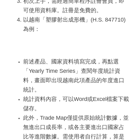
初次上手，需經過簡單程序註冊會員，即
可使用資料庫。註冊是免費的。
以越南「塑膠射出成形機」(H.S. 847710)
為例：
前述產品、國家資料填寫完成，再點選
「Yearly Time Series」查閱年度統計資
料，畫面即出現越南此項產品的年度進口
統計。
統計資料內容，可以Word或Excel檔案下載
儲存。
此外，Trade Map僅提供原始統計數據，並
無進出口成長率，或各主要進出口國家占
比等進階數據。需使用者自行計算，算是