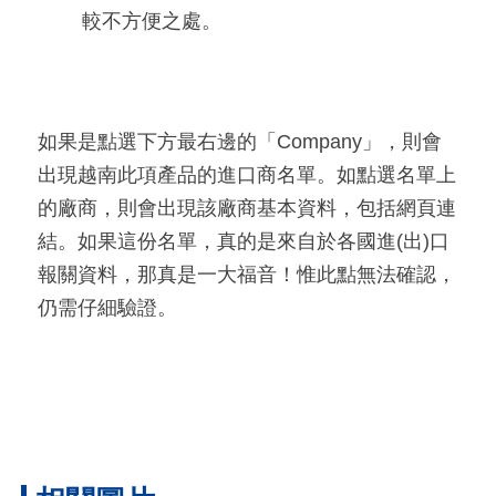
較不方便之處。
如果是點選下方最右邊的「Company」，則會
出現越南此項產品的進口商名單。如點選名單上
的廠商，則會出現該廠商基本資料，包括網頁連
結。如果這份名單，真的是來自於各國進(出)口
報關資料，那真是一大福音！惟此點無法確認，
仍需仔細驗證。