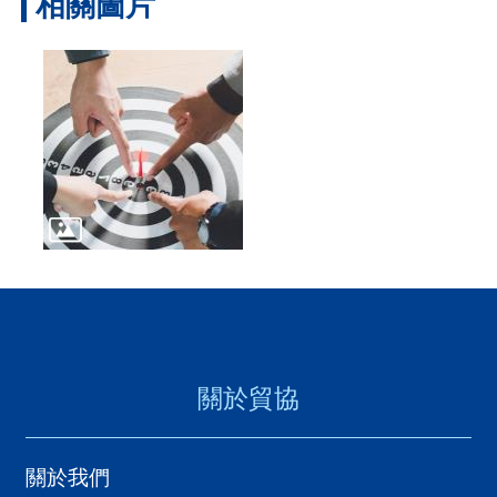
相關圖片
關於貿協
關於我們