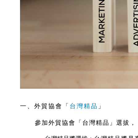
一、外貿協會「
台灣精品
」
參加外貿協會「台灣精品」選拔，