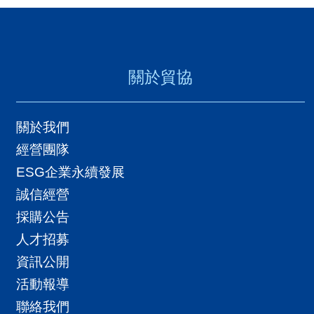
關於貿協
關於我們
經營團隊
ESG企業永續發展
誠信經營
採購公告
人才招募
資訊公開
活動報導
聯絡我們