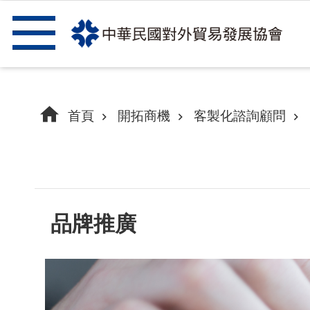
跳到主要內容區塊
首頁
開拓商機
客製化諮詢顧問
品牌推廣