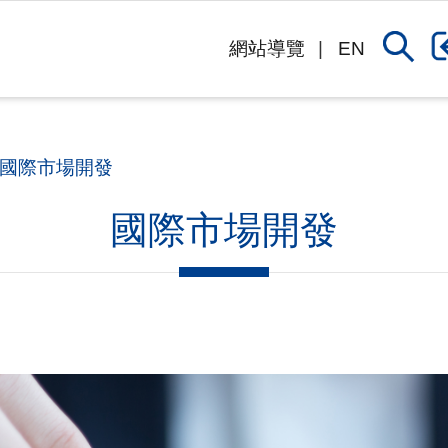
網站導覽
EN
國際市場開發
國際市場開發