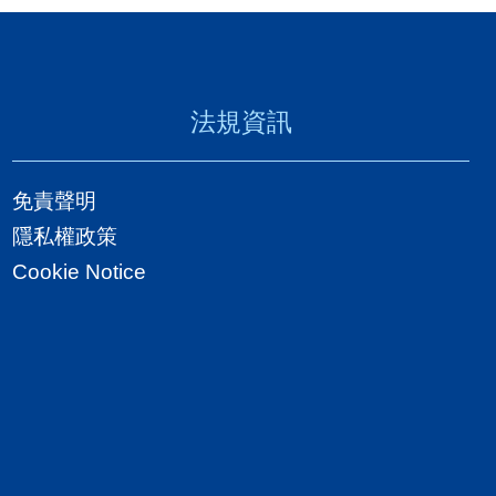
法規資訊
免責聲明
隱私權政策
Cookie Notice