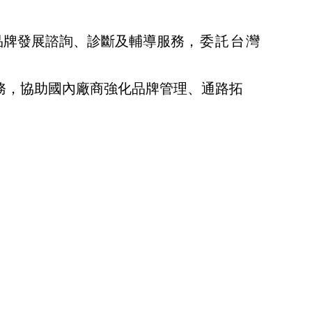
品牌發展諮詢、診斷及輔導服務
，委託台灣
務，協助國內廠商強化品牌管理、通路拓