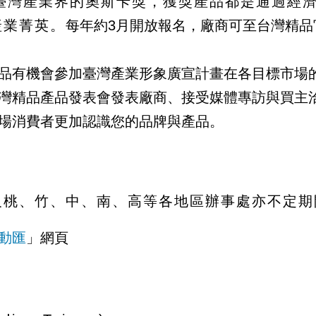
臺灣產業界的奧斯卡獎，獲獎產品都是通過經
產業菁英。
每年約3月開放報名，廠商可至台灣精品
品有機會參加臺灣產業形象廣宣計畫在各目標市場
台灣精品產品發表會發表廠商、接受媒體專訪與買主
場消費者更加認識您的品牌與產品。
以及桃、竹、中、南、高等各地區辦事處亦不定
動匯
」網頁