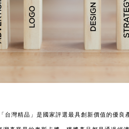
「台灣精品」是國家評選最具創新價值的優良