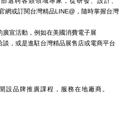
濟部選聘各類領域專家，從研發、設計、
官網或訂閱台灣精品LINE@，隨時掌握台灣
的廣宣活動，例如在美國消費電子展
洽談，或是進駐台灣精品展售店或電商平台
期開設品牌推廣課程，服務在地廠商。