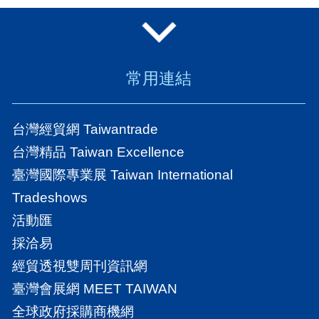
常用連結
台灣經貿網 Taiwantrade
台灣精品 Taiwan Excellence
臺灣國際專業展 Taiwan International
Tradeshows
活動匯
採洽易
經貿透視雙周刊資訊網
臺灣會展網 MEET TAIWAN
全球政府採購商機網