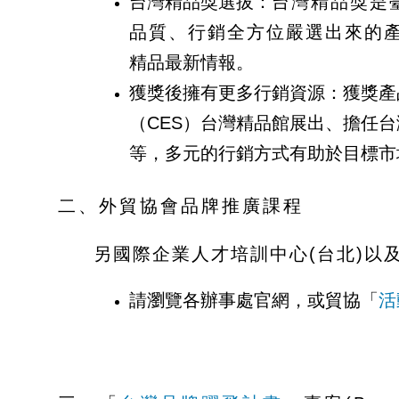
台灣精品獎選拔：
台灣精品獎是
品質、行銷全方位嚴選出來的
精品最新情報。
獲獎後擁有更多行銷資源：獲獎產
（CES）台灣精品館展出、擔任
等，多元的行銷方式有助於目標市
二、外貿協會品牌推廣課程
另國際企業人才培訓中心(台北)
請瀏覽各辦事處官網，或貿協「
活