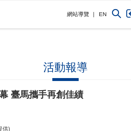
網站導覽
EN
活動報導
幕 臺馬攜手再創佳績
提供)