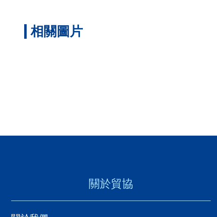
相關圖片
關於貿協