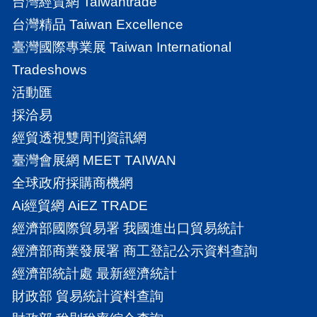
台灣經貿網 Taiwantrade
台灣精品 Taiwan Excellence
臺灣國際專業展 Taiwan International
Tradeshows
活動匯
採洽易
經貿透視雙周刊資訊網
臺灣會展網 MEET TAIWAN
全球政府採購商機網
Ai經貿網 AiEZ TRADE
經濟部國際貿易署 我國進出口貿易統計
經濟部商業發展署 商工登記公示資料查詢
經濟部統計處 最新經濟統計
財政部 貿易統計資料查詢