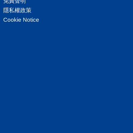
免責聲明
隱私權政策
Cookie Notice