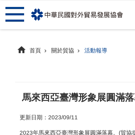
跳到主要內容區塊
首頁
關於貿協
活動報導
馬來西亞臺灣形象展圓滿落
更新日期：2023/09/11
2023年馬來西亞臺灣形象展圓滿落幕。(貿協