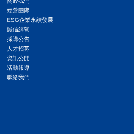
關於我們
經營團隊
ESG企業永續發展
誠信經營
採購公告
人才招募
資訊公開
活動報導
聯絡我們