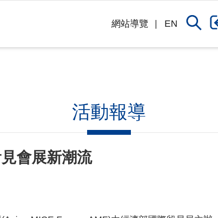
網站導覽
EN
活動報導
 看見會展新潮流