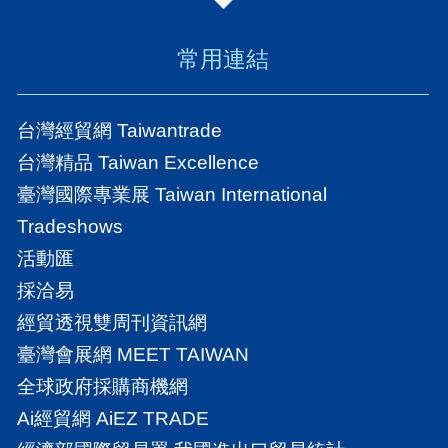
常用連結
台灣經貿網 Taiwantrade
台灣精品 Taiwan Excellence
臺灣國際專業展 Taiwan International
Tradeshows
活動匯
採洽易
經貿透視雙周刊資訊網
臺灣會展網 MEET TAIWAN
全球政府採購商機網
Ai經貿網 AiEZ TRADE