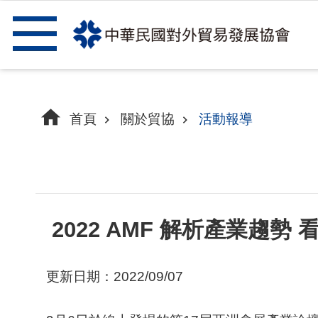
跳到主要內容區塊
首頁
關於貿協
活動報導
2022 AMF 解析產業趨勢
更新日期：2022/09/07