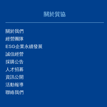
關於貿協
關於我們
經營團隊
ESG企業永續發展
誠信經營
採購公告
人才招募
資訊公開
活動報導
聯絡我們