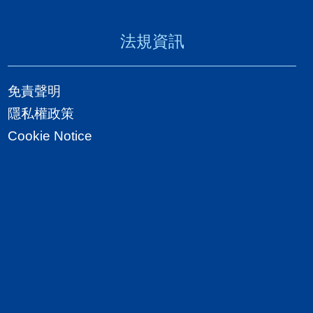
法規資訊
免責聲明
隱私權政策
Cookie Notice