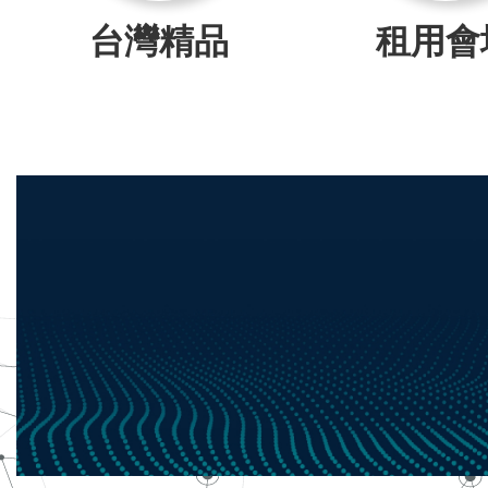
台灣精品
租用會