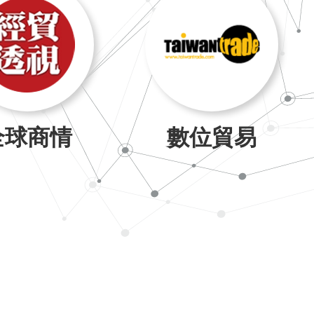
全球商情
數位貿易