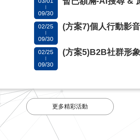
03/01
|
09/30
(方案7)個人行動影
02/25
|
09/30
(方案5)B2B社群形
02/25
|
09/30
更多精彩活動