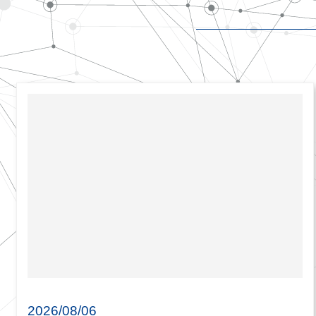
2026/08/06