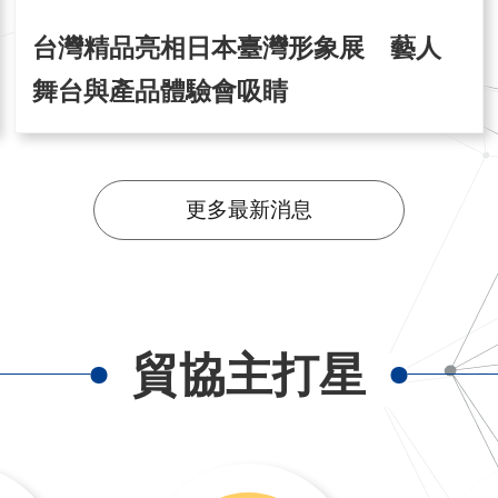
台灣精品亮相日本臺灣形象展 藝人
舞台與產品體驗會吸睛
更多最新消息
貿協主打星