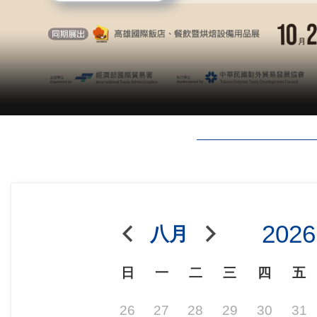
2026
八月
日
一
二
三
四
五
26
27
28
29
30
31