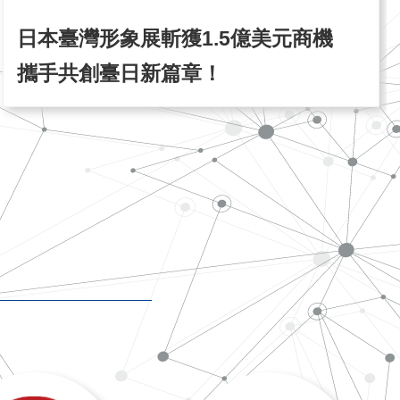
日本臺灣形象展斬獲1.5億美元商機
攜手共創臺日新篇章！