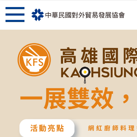
跳到主要內容區塊