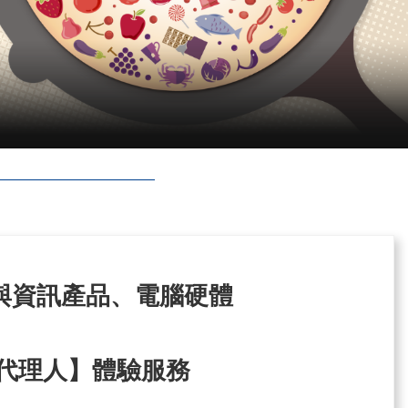
與資訊產品、電腦硬體
開發代理人】體驗服務