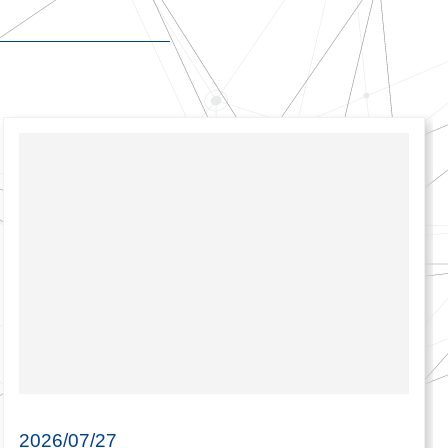
2026/07/27