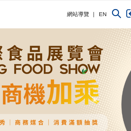
網站導覽
EN