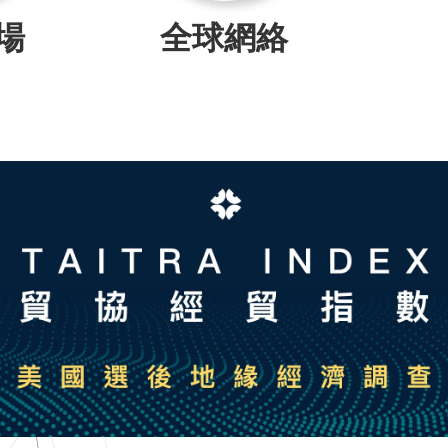
場
全球網絡