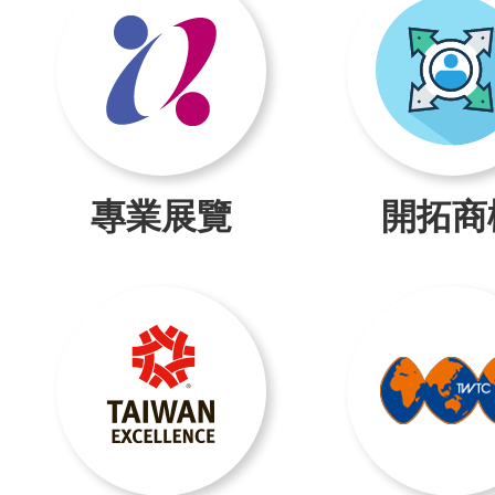
專業展覽
開拓商