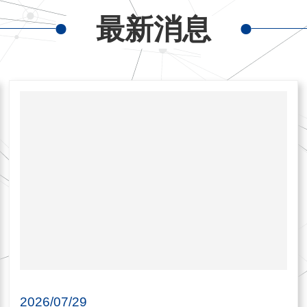
最新消息
2026/07/29