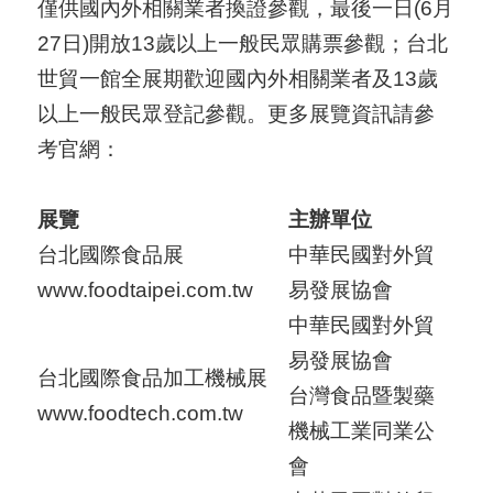
僅供國內外相關業者換證參觀，最後一日(6月
27日)開放13歲以上一般民眾購票參觀；台北
世貿一館全展期歡迎國內外相關業者及13歲
以上一般民眾登記參觀。更多展覽資訊請參
考官網：
展覽
主辦單位
台北國際食品展
中華民國對外貿
www.foodtaipei.com.tw
易發展協會
中華民國對外貿
易發展協會
台北國際食品加工機械展
台灣食品暨製藥
www.foodtech.com.tw
機械工業同業公
會