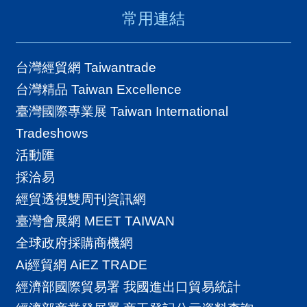
常用連結
台灣經貿網 Taiwantrade
台灣精品 Taiwan Excellence
臺灣國際專業展 Taiwan International
Tradeshows
活動匯
採洽易
經貿透視雙周刊資訊網
臺灣會展網 MEET TAIWAN
全球政府採購商機網
Ai經貿網 AiEZ TRADE
經濟部國際貿易署 我國進出口貿易統計