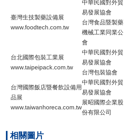
中華民國對外貿
易發展協會
臺灣生技製藥設備展
台灣食品暨製藥
www.foodtech.com.tw
機械工業同業公
會
中華民國對外貿
台北國際包裝工業展
易發展協會
www.taipeipack.com.tw
台灣包裝協會
中華民國對外貿
台灣國際飯店暨餐飲設備用
易發展協會
品展
展昭國際企業股
www.taiwanhoreca.com.tw
份有限公司
相關圖片