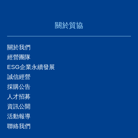
關於貿協
關於我們
經營團隊
ESG企業永續發展
誠信經營
採購公告
人才招募
資訊公開
活動報導
聯絡我們