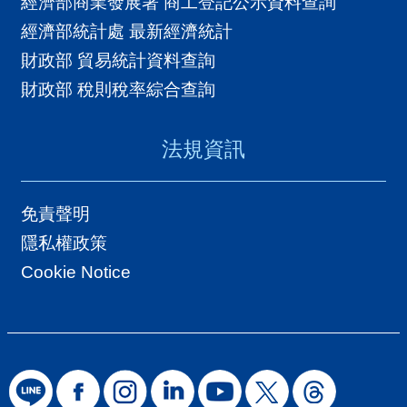
經濟部商業發展署 商工登記公示資料查詢
經濟部統計處 最新經濟統計
財政部 貿易統計資料查詢
財政部 稅則稅率綜合查詢
法規資訊
免責聲明
隱私權政策
Cookie Notice