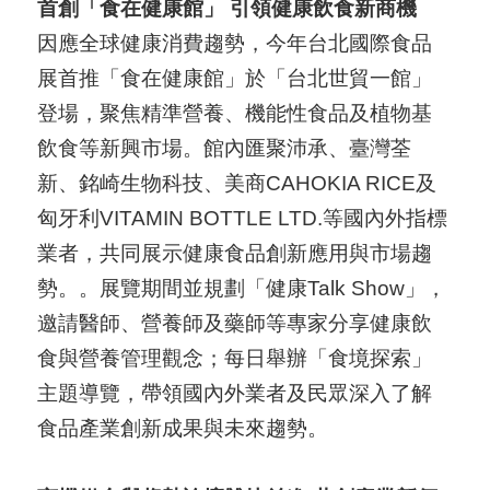
首創「食在健康館」 引領健康飲食新商機
因應全球健康消費趨勢，今年台北國際食品
展首推「食在健康館」於「台北世貿一館」
登場，聚焦精準營養、機能性食品及植物基
飲食等新興市場。館內匯聚沛承、臺灣荃
新、銘崎生物科技、美商CAHOKIA RICE及
匈牙利VITAMIN BOTTLE LTD.等國內外指標
業者，共同展示健康食品創新應用與市場趨
勢。。展覽期間並規劃「健康Talk Show」，
邀請醫師、營養師及藥師等專家分享健康飲
食與營養管理觀念；每日舉辦「食境探索」
主題導覽，帶領國內外業者及民眾深入了解
食品產業創新成果與未來趨勢。