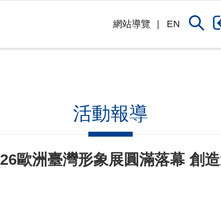
網站導覽
EN
活動報導
26歐洲臺灣形象展圓滿落幕 創造逾