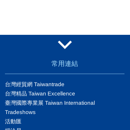
常用連結
台灣經貿網 Taiwantrade
台灣精品 Taiwan Excellence
臺灣國際專業展 Taiwan International
Tradeshows
活動匯