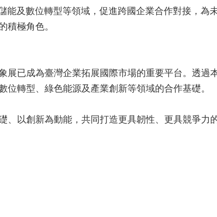
、儲能及數位轉型等領域，促進跨國企業合作對接，為
的積極角色。
象展已成為臺灣企業拓展國際市場的重要平台。透過
數位轉型、綠色能源及產業創新等領域的合作基礎。
礎、以創新為動能，共同打造更具韌性、更具競爭力