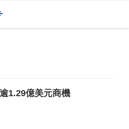
1.29億美元商機