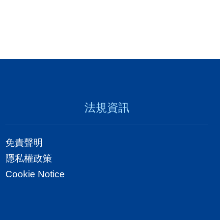
法規資訊
免責聲明
隱私權政策
Cookie Notice