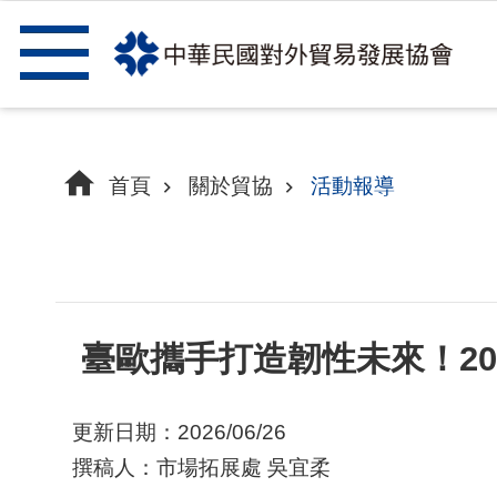
跳到主要內容區塊
首頁
關於貿協
活動報導
臺歐攜手打造韌性未來！20
更新日期：2026/06/26
撰稿人：市場拓展處 吳宜柔