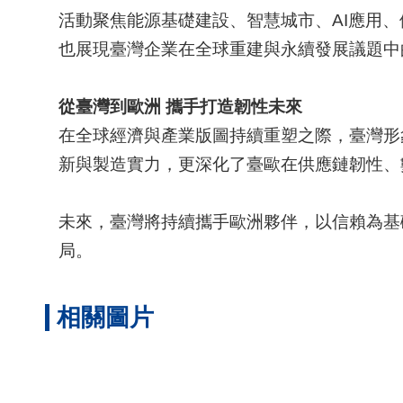
活動聚焦能源基礎建設、智慧城市、AI應用
也展現臺灣企業在全球重建與永續發展議題中
從臺灣到歐洲
攜手打造韌性未來
在全球經濟與產業版圖持續重塑之際，臺灣形
新與製造實力，更深化了臺歐在供應鏈韌性、
未來，臺灣將持續攜手歐洲夥伴，以信賴為基
局。
相關圖片