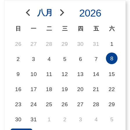
用
2026
八月
會
場
日
一
二
三
四
五
六
關
26
27
28
29
30
31
1
於
8
2
3
4
5
6
7
貿
協
9
10
11
12
13
14
15
全
16
17
18
19
20
21
22
球
網
23
24
25
26
27
28
29
絡
30
31
1
2
3
4
5
美