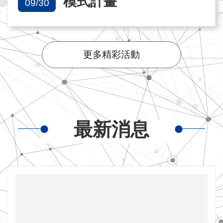
模式計畫
09/30
更多精彩活動
最新消息