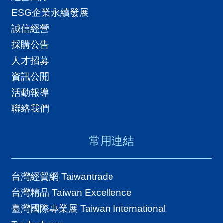
ESG企業永續發展
誠信經營
採購公告
人才招募
資訊公開
活動報導
聯絡我們
常用連結
台灣經貿網 Taiwantrade
台灣精品 Taiwan Excellence
臺灣國際專業展 Taiwan International