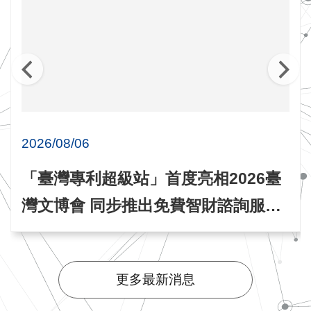
2026/08/06
「臺灣專利超級站」首度亮相2026臺
灣文博會 同步推出免費智財諮詢服務
與專題講座
更多最新消息