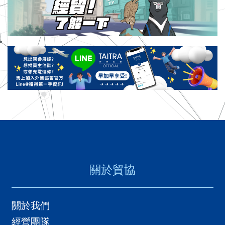
關於貿協
關於我們
經營團隊