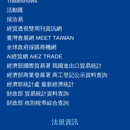
Tradeshows
活動匯
採洽易
經貿透視雙周刊資訊網
臺灣會展網 MEET TAIWAN
全球政府採購商機網
Ai經貿網 AiEZ TRADE
經濟部國際貿易署 我國進出口貿易統計
經濟部商業發展署 商工登記公示資料查詢
經濟部統計處 最新經濟統計
財政部 貿易統計資料查詢
財政部 稅則稅率綜合查詢
法規資訊