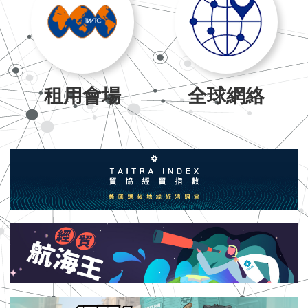
租用會場
全球網絡