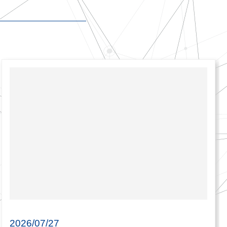
2026/07/27