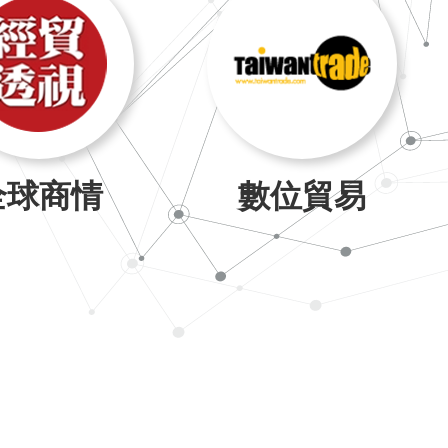
全球商情
數位貿易