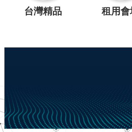
台灣精品
租用會