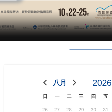
2026
八月
日
一
二
三
四
五
26
27
28
29
30
31