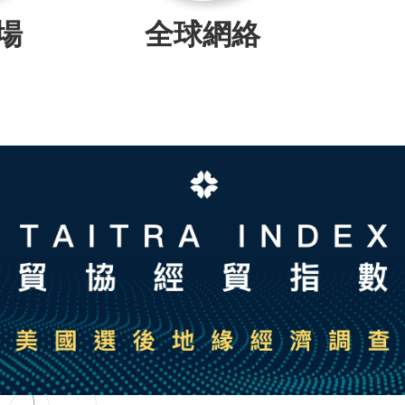
場
全球網絡