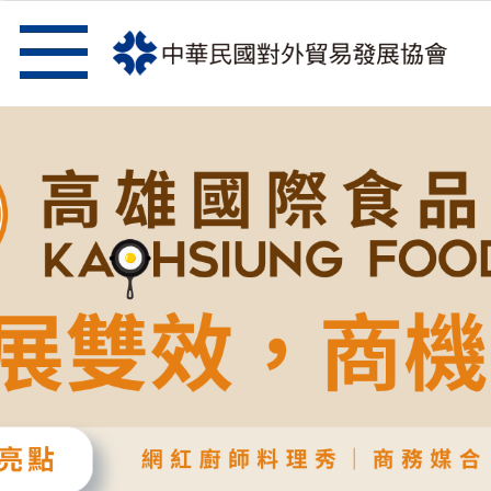
跳到主要內容區塊