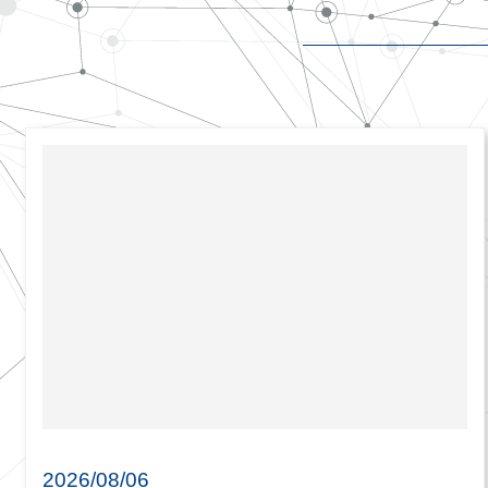
2026/08/06