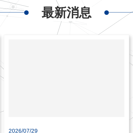
最新消息
2026/07/29