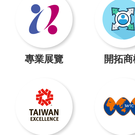
專業展覽
開拓商