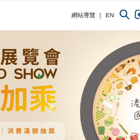
網站導覽
EN