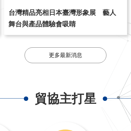
台灣精品亮相日本臺灣形象展 藝人
舞台與產品體驗會吸睛
更多最新消息
貿協主打星