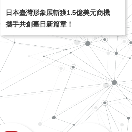
日本臺灣形象展斬獲1.5億美元商機
攜手共創臺日新篇章！