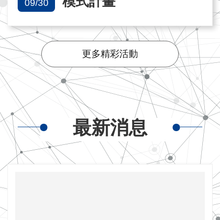
模式計畫
09/30
更多精彩活動
最新消息