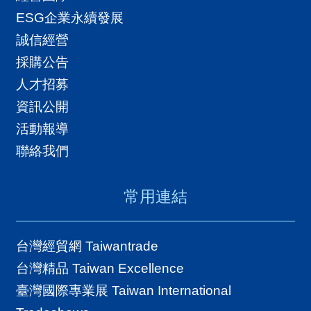
ESG企業永續發展
誠信經營
採購公告
人才招募
資訊公開
活動報導
聯絡我們
常用連結
台灣經貿網 Taiwantrade
台灣精品 Taiwan Excellence
臺灣國際專業展 Taiwan International