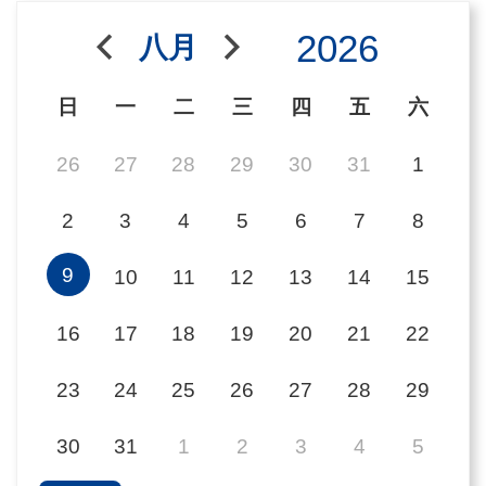
用
2026
八月
會
場
日
一
二
三
四
五
六
關
26
27
28
29
30
31
1
於
2
3
4
5
6
7
8
貿
協
9
10
11
12
13
14
15
全
16
17
18
19
20
21
22
球
網
23
24
25
26
27
28
29
絡
30
31
1
2
3
4
5
美