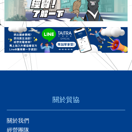
關於貿協
關於我們
經營團隊