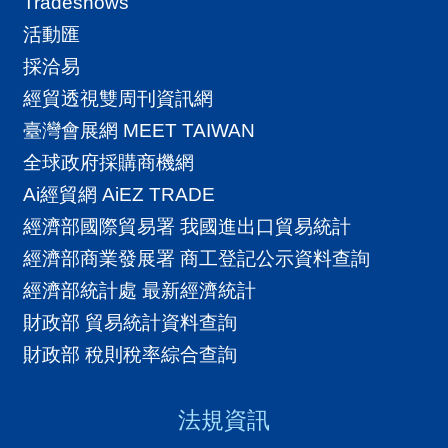
Tradeshows
活動匯
採洽易
經貿透視雙周刊資訊網
臺灣會展網 MEET TAIWAN
全球政府採購商機網
Ai經貿網 AiEZ TRADE
經濟部國際貿易署 我國進出口貿易統計
經濟部商業發展署 商工登記公示資料查詢
經濟部統計處 最新經濟統計
財政部 貿易統計資料查詢
財政部 稅則稅率綜合查詢
法規資訊