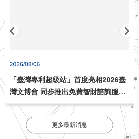
2026/08/06
「臺灣專利超級站」首度亮相2026臺
灣文博會 同步推出免費智財諮詢服務
與專題講座
更多最新消息