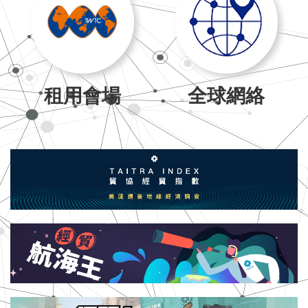
租用會場
全球網絡