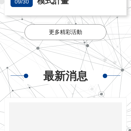
模式計畫
09/30
更多精彩活動
最新消息