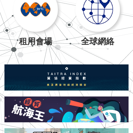
租用會場
全球網絡