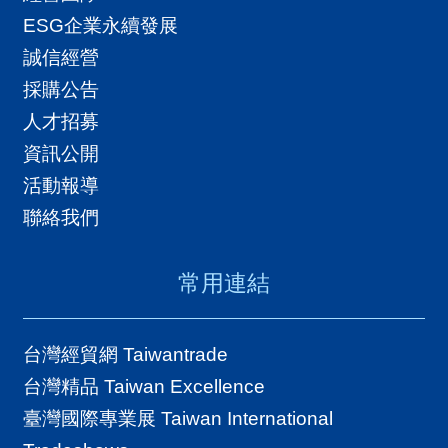
ESG企業永續發展
誠信經營
採購公告
人才招募
資訊公開
活動報導
聯絡我們
常用連結
台灣經貿網 Taiwantrade
台灣精品 Taiwan Excellence
臺灣國際專業展 Taiwan International