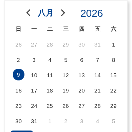
用
2026
八月
會
場
日
一
二
三
四
五
六
關
26
27
28
29
30
31
1
於
2
3
4
5
6
7
8
貿
協
9
10
11
12
13
14
15
全
16
17
18
19
20
21
22
球
網
23
24
25
26
27
28
29
絡
30
31
1
2
3
4
5
美