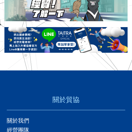
關於貿協
關於我們
經營團隊