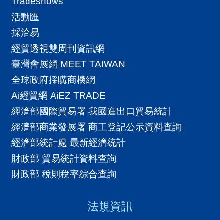
Tradeshows
活動匯
採洽易
經貿透視雙周刊資訊網
臺灣會展網 MEET TAIWAN
全球政府採購商機網
Ai經貿網 AiEZ TRADE
經濟部國際貿易署 我國進出口貿易統計
經濟部商業發展署 商工登記公示資料查詢
經濟部統計處 最新經濟統計
財政部 貿易統計資料查詢
財政部 稅則稅率綜合查詢
法規資訊