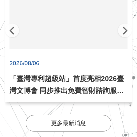
2026/08/06
「臺灣專利超級站」首度亮相2026臺
灣文博會 同步推出免費智財諮詢服務
與專題講座
更多最新消息