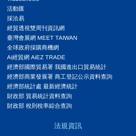
導
活動匯
覽
採洽易
E
經貿透視雙周刊資訊網
N
臺灣會展網 MEET TAIWAN
全球政府採購商機網
Ai經貿網 AiEZ TRADE
經濟部國際貿易署 我國進出口貿易統計
經濟部商業發展署 商工登記公示資料查詢
經濟部統計處 最新經濟統計
財政部 貿易統計資料查詢
財政部 稅則稅率綜合查詢
法規資訊