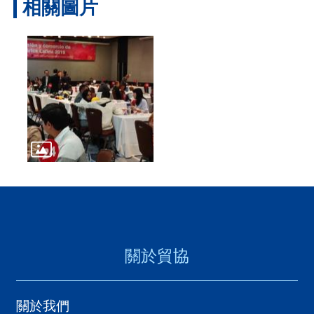
相關圖片
關於貿協
關於我們