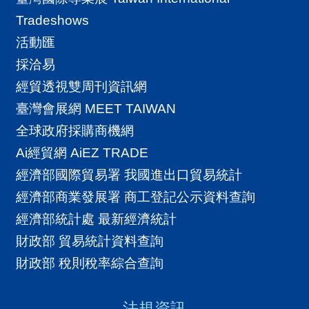
Tradeshows
活動匯
採洽易
經貿透視雙周刊資訊網
臺灣會展網 MEET TAIWAN
全球政府採購商機網
Ai經貿網 AiEZ TRADE
經濟部國際貿易署 我國進出口貿易統計
經濟部商業發展署 商工登記公示資料查詢
經濟部統計處 最新經濟統計
財政部 貿易統計資料查詢
財政部 稅則稅率綜合查詢
法規資訊