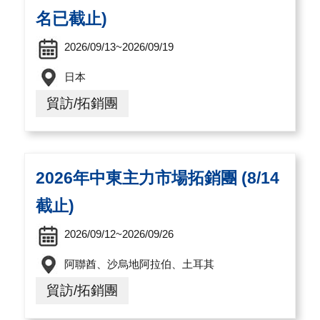
導
名已截止)
覽
2026/09/13~2026/09/19
E
日本
N
貿訪/拓銷團
2026年中東主力市場拓銷團 (8/14
截止)
2026/09/12~2026/09/26
阿聯酋、沙烏地阿拉伯、土耳其
貿訪/拓銷團