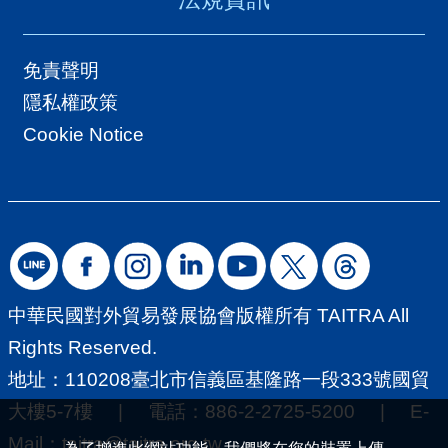
免責聲明
隱私權政策
Cookie Notice
中華民國對外貿易發展協會版權所有 TAITRA All
Rights Reserved.
地址：110208臺北市信義區基隆路一段333號國貿
大樓5-7樓 | 電話：886-2-2725-5200 | E-
Mail：
taitra@taitra.org.tw