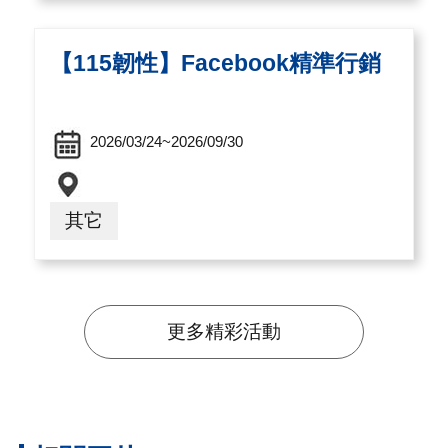
【115韌性】Facebook精準行銷
2026/03/24~2026/09/30
其它
更多精彩活動