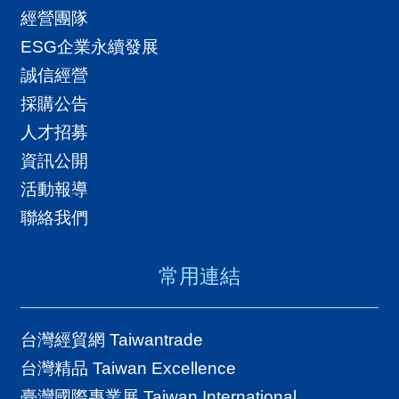
經營團隊
ESG企業永續發展
誠信經營
採購公告
人才招募
資訊公開
活動報導
聯絡我們
常用連結
台灣經貿網 Taiwantrade
台灣精品 Taiwan Excellence
臺灣國際專業展 Taiwan International