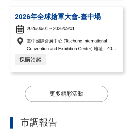
導
覽
2026年全球搶單大會-臺中場
E
2026/09/01 ~ 2026/09/01
N
臺中國際會展中心 (Taichung International
Convention and Exhibition Center) 地址：407
臺中市西屯區黎明路三段1000號
採購洽談
更多精彩活動
市調報告