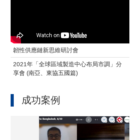
韌性供應鏈新思維研討會
2021年「全球區域製造中心布局市調」分
享會 (南亞、東協五國篇)
成功案例