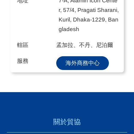
地址
7-A, Alamin Icon Cente
r, 57/4, Pragati Sharani,
Kuril, Dhaka-1229, Ban
gladesh
轄區
孟加拉、不丹、尼泊爾
服務
海外商務中心
關於貿協