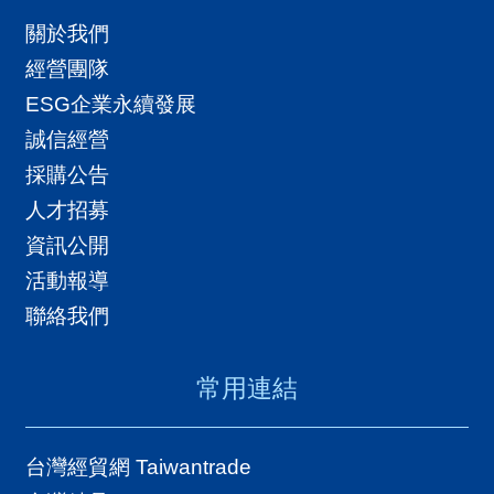
關於我們
經營團隊
ESG企業永續發展
誠信經營
採購公告
人才招募
資訊公開
活動報導
聯絡我們
常用連結
台灣經貿網 Taiwantrade