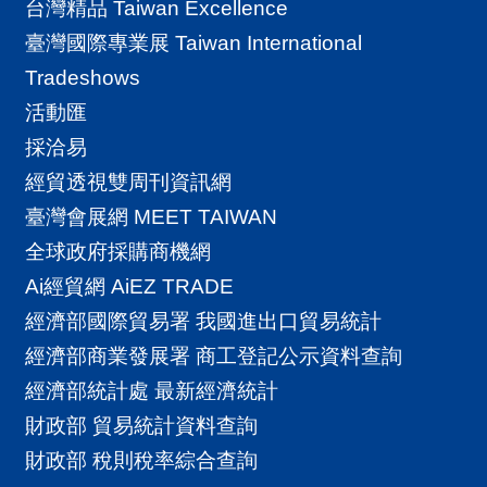
台灣精品 Taiwan Excellence
臺灣國際專業展 Taiwan International
Tradeshows
活動匯
採洽易
經貿透視雙周刊資訊網
臺灣會展網 MEET TAIWAN
全球政府採購商機網
Ai經貿網 AiEZ TRADE
經濟部國際貿易署 我國進出口貿易統計
經濟部商業發展署 商工登記公示資料查詢
經濟部統計處 最新經濟統計
財政部 貿易統計資料查詢
財政部 稅則稅率綜合查詢