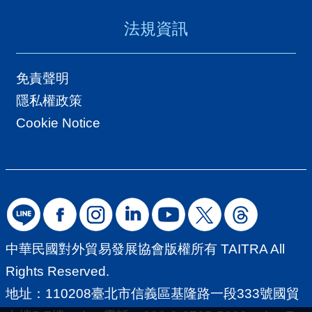
法規資訊
免責聲明
隱私權政策
Cookie Notice
中華民國對外貿易發展協會版權所有 TAITRA All
Rights Reserved.
地址：110208臺北市信義區基隆路一段333號國貿