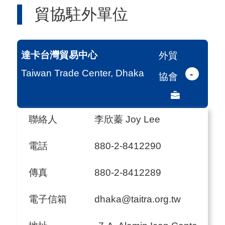
貿協駐外單位
達卡台灣貿易中心
外貿
Taiwan Trade Center, Dhaka
-
協會
聯絡人
李欣蓁 Joy Lee
電話
880-2-8412290
傳真
880-2-8412289
電子信箱
dhaka@taitra.org.tw