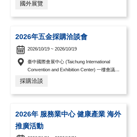
國外展覽
2026年五金採購洽談會
2026/10/19 ~ 2026/10/19
臺中國際會展中心 (Taichung International
Convention and Exhibition Center) 一樓會議室
A 地址：407臺中市西屯區黎明路三段1000號
採購洽談
2026年 服務業中心 健康產業 海外
推廣活動