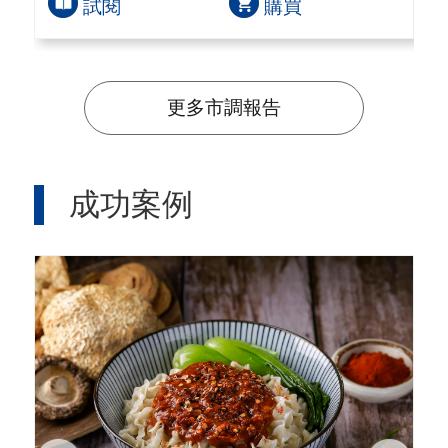
試閱
購買
更多市調報告
成功案例