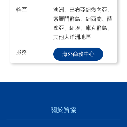
轄區
澳洲、巴布亞紐幾內亞、
索羅門群島、紐西蘭、薩
摩亞、紐埃、庫克群島、
其他大洋洲地區
服務
海外商務中心
關於貿協