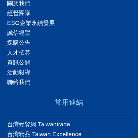
關於我們
經營團隊
ESG企業永續發展
誠信經營
採購公告
人才招募
資訊公開
活動報導
聯絡我們
常用連結
台灣經貿網 Taiwantrade
台灣精品 Taiwan Excellence