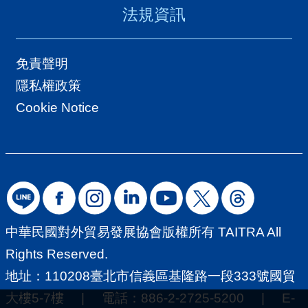
法規資訊
免責聲明
隱私權政策
Cookie Notice
中華民國對外貿易發展協會版權所有 TAITRA All
Rights Reserved.
地址：110208臺北市信義區基隆路一段333號國貿
大樓5-7樓 | 電話：886-2-2725-5200 | E-