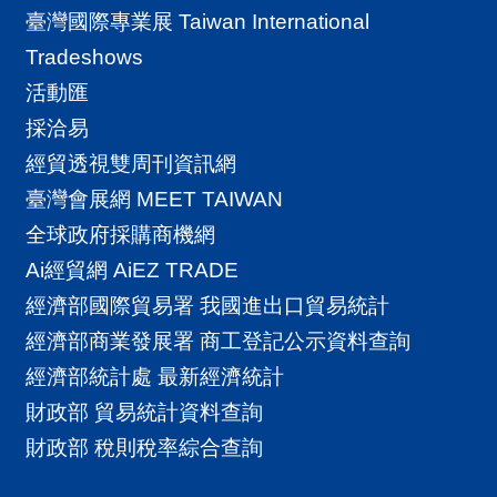
臺灣國際專業展 Taiwan International
Tradeshows
活動匯
採洽易
經貿透視雙周刊資訊網
臺灣會展網 MEET TAIWAN
全球政府採購商機網
Ai經貿網 AiEZ TRADE
經濟部國際貿易署 我國進出口貿易統計
經濟部商業發展署 商工登記公示資料查詢
經濟部統計處 最新經濟統計
財政部 貿易統計資料查詢
財政部 稅則稅率綜合查詢