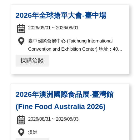
導
覽
2026年全球搶單大會-臺中場
2026/09/01 ~ 2026/09/01
E
N
臺中國際會展中心 (Taichung International
Convention and Exhibition Center) 地址：407
臺中市西屯區黎明路三段1000號
採購洽談
2026年澳洲國際食品展-臺灣館
(Fine Food Australia 2026)
2026/08/31 ~ 2026/09/03
澳洲