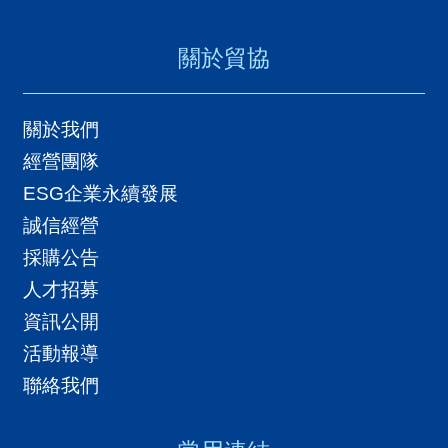
關於貿協
關於我們
經營團隊
ESG企業永續發展
誠信經營
採購公告
人才招募
資訊公開
活動報導
聯絡我們