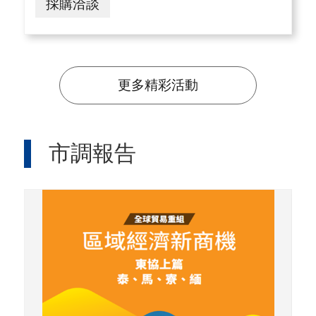
採購洽談
更多精彩活動
市調報告