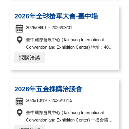
導
覽
2026年全球搶單大會-臺中場
E
2026/09/01 ~ 2026/09/01
N
臺中國際會展中心 (Taichung International
Convention and Exhibition Center) 地址：407
臺中市西屯區黎明路三段1000號
採購洽談
2026年五金採購洽談會
2026/10/19 ~ 2026/10/19
臺中國際會展中心 (Taichung International
Convention and Exhibition Center) 一樓會議室
A 地址：407臺中市西屯區黎明路三段1000號