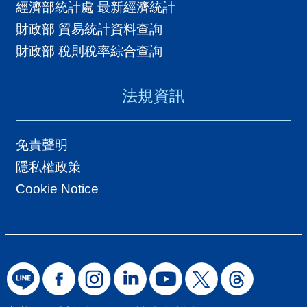
經濟部統計處 最新經濟統計
財政部 貿易統計資料查詢
財政部 稅則稅率綜合查詢
法規資訊
免責聲明
隱私權政策
Cookie Notice