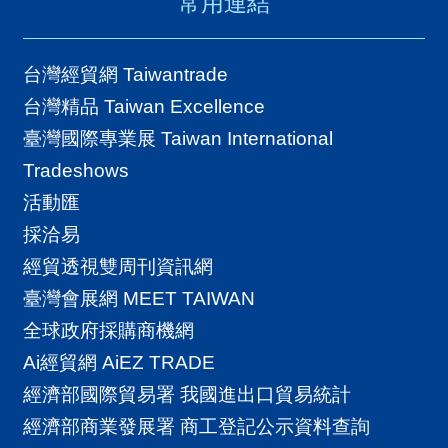
常用連結
台灣經貿網 Taiwantrade
台灣精品 Taiwan Excellence
臺灣國際專業展 Taiwan International
Tradeshows
活動匯
採洽易
經貿透視雙周刊資訊網
臺灣會展網 MEET TAIWAN
全球政府採購商機網
Ai經貿網 AiEZ TRADE
經濟部國際貿易署 我國進出口貿易統計
經濟部商業發展署 商工登記公示資料查詢