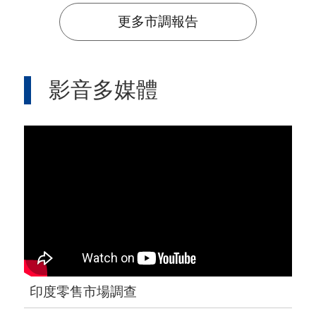
更多市調報告
影音多媒體
印度零售市場調查