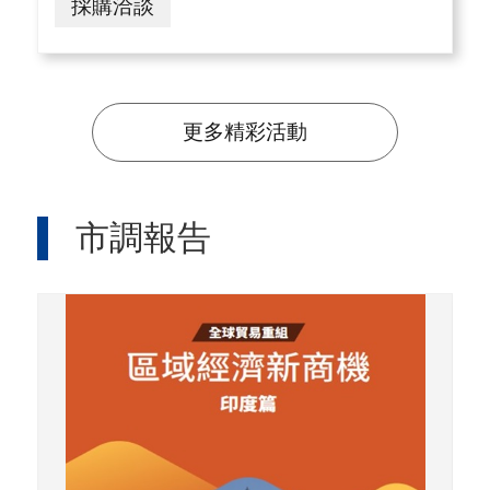
採購洽談
更多精彩活動
市調報告