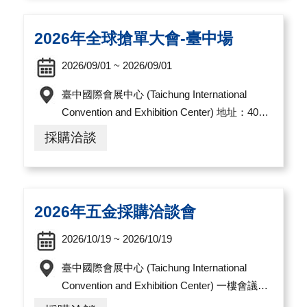
導
覽
2026年全球搶單大會-臺中場
E
2026/09/01 ~ 2026/09/01
N
臺中國際會展中心 (Taichung International
Convention and Exhibition Center) 地址：407
臺中市西屯區黎明路三段1000號
採購洽談
2026年五金採購洽談會
2026/10/19 ~ 2026/10/19
臺中國際會展中心 (Taichung International
Convention and Exhibition Center) 一樓會議室
A 地址：407臺中市西屯區黎明路三段1000號