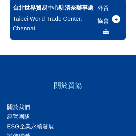
台北世界貿易中心駐清奈辦事處
外貿
Taipei World Trade Center,
+
協會
Chennai
關於貿協
關於我們
經營團隊
ESG企業永續發展