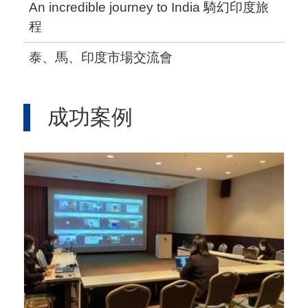
An incredible journey to India 騎幻印度旅
程
泰、馬、印度市場交流會
成功案例