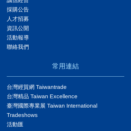
誠信經營
採購公告
人才招募
資訊公開
活動報導
聯絡我們
常用連結
台灣經貿網 Taiwantrade
台灣精品 Taiwan Excellence
臺灣國際專業展 Taiwan International
Tradeshows
活動匯