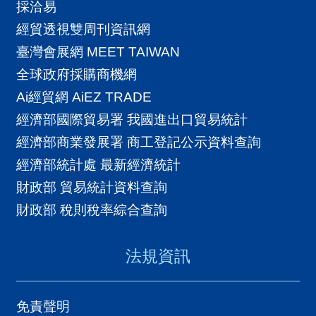
採洽易
經貿透視雙周刊資訊網
臺灣會展網 MEET TAIWAN
全球政府採購商機網
Ai經貿網 AiEZ TRADE
經濟部國際貿易署 我國進出口貿易統計
經濟部商業發展署 商工登記公示資料查詢
經濟部統計處 最新經濟統計
財政部 貿易統計資料查詢
財政部 稅則稅率綜合查詢
法規資訊
免責聲明