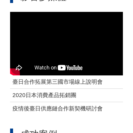
臺日合作拓展第三國市場線上說明會
2020日本消費產品拓銷團
疫情後臺日供應鏈合作新契機研討會