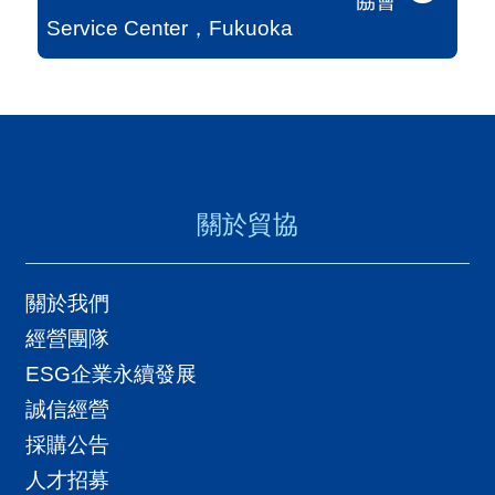
協會
Service Center，Fukuoka
關於貿協
關於我們
經營團隊
ESG企業永續發展
誠信經營
採購公告
人才招募