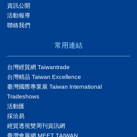
資訊公開
活動報導
聯絡我們
常用連結
台灣經貿網 Taiwantrade
台灣精品 Taiwan Excellence
臺灣國際專業展 Taiwan International
Tradeshows
活動匯
採洽易
經貿透視雙周刊資訊網
臺灣會展網 MEET TAIWAN