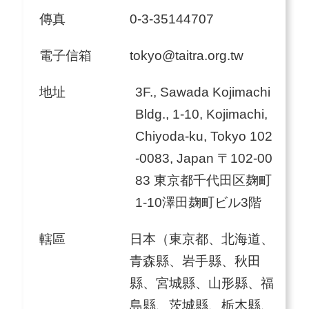
傳真
0-3-35144707
電子信箱
tokyo@taitra.org.tw
地址
3F., Sawada Kojimachi
Bldg., 1-10, Kojimachi,
Chiyoda-ku, Tokyo 102
-0083, Japan 〒102-00
83 東京都千代田区麹町
1-10澤田麹町ビル3階
轄區
日本（東京都、北海道、
青森縣、岩手縣、秋田
縣、宮城縣、山形縣、福
島縣、茨城縣、栃木縣、