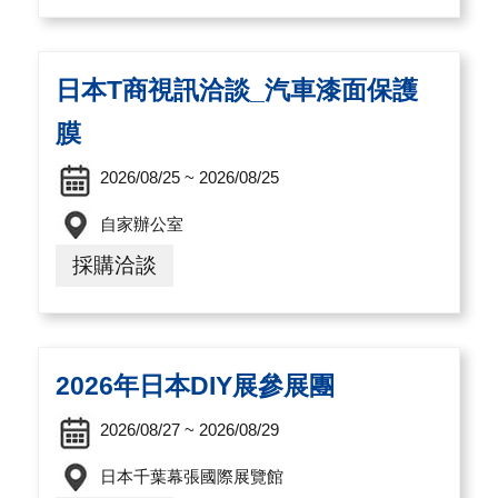
導
覽
日本T商視訊洽談_汽車漆面保護
E
膜
N
2026/08/25 ~ 2026/08/25
自家辦公室
採購洽談
2026年日本DIY展參展團
2026/08/27 ~ 2026/08/29
日本千葉幕張國際展覽館