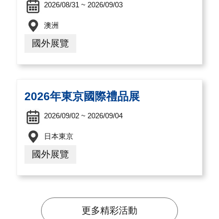
2026/08/31 ~ 2026/09/03
澳洲
國外展覽
2026年東京國際禮品展
2026/09/02 ~ 2026/09/04
日本東京
國外展覽
更多精彩活動