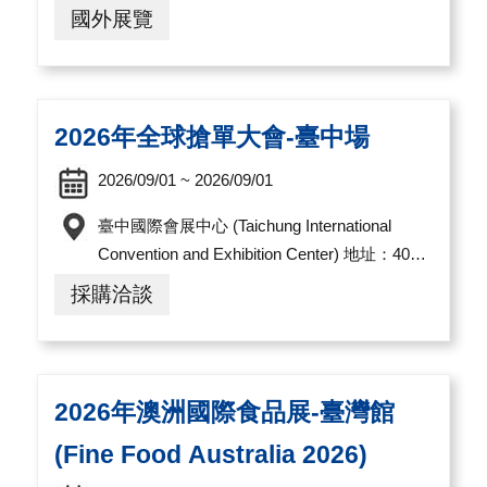
國外展覽
2026年全球搶單大會-臺中場
2026/09/01 ~ 2026/09/01
臺中國際會展中心 (Taichung International
Convention and Exhibition Center) 地址：407
臺中市西屯區黎明路三段1000號
採購洽談
2026年澳洲國際食品展-臺灣館
(Fine Food Australia 2026)