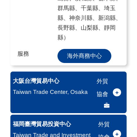
群馬縣、千葉縣、埼玉
縣、神奈川縣、新潟縣、
長野縣、山梨縣、靜岡
縣）
服務
海外商務中心
大阪台灣貿易中心
外貿
Taiwan Trade Center, Osaka
+
協會
福岡臺灣貿易投資中心
外貿
+
Taiwan Trade and Investment