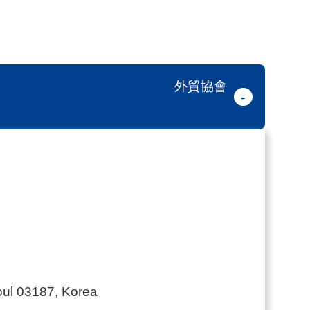
外貿協會
-
oul 03187, Korea