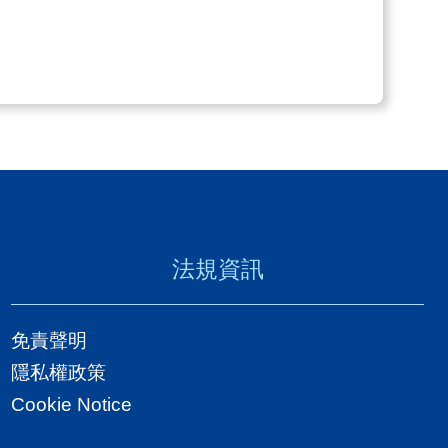
法規資訊
免責聲明
隱私權政策
Cookie Notice