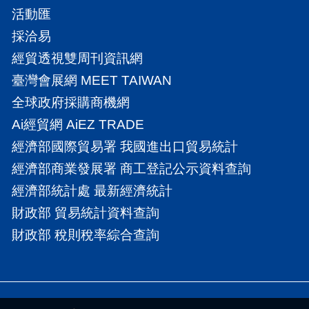
活動匯
採洽易
經貿透視雙周刊資訊網
臺灣會展網 MEET TAIWAN
全球政府採購商機網
Ai經貿網 AiEZ TRADE
經濟部國際貿易署 我國進出口貿易統計
經濟部商業發展署 商工登記公示資料查詢
經濟部統計處 最新經濟統計
財政部 貿易統計資料查詢
財政部 稅則稅率綜合查詢