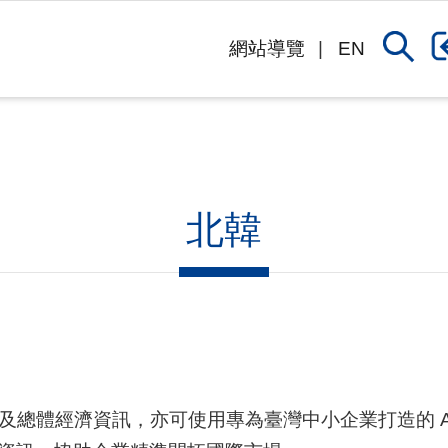
網站導覽
EN
北韓
及總體經濟資訊，亦可使用專為臺灣中小企業打造的 A