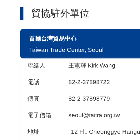
貿協駐外單位
首爾台灣貿易中心
Taiwan Trade Center, Seoul
聯絡人
王憲輝 Kirk Wang
電話
82-2-37898722
傳真
82-2-37898779
電子信箱
seoul@taitra.org.tw
地址
12 Fl., Cheonggye Hangu