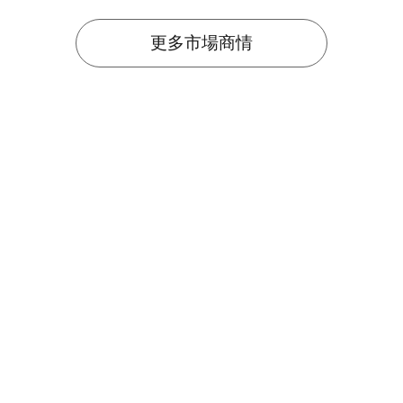
更多市場商情