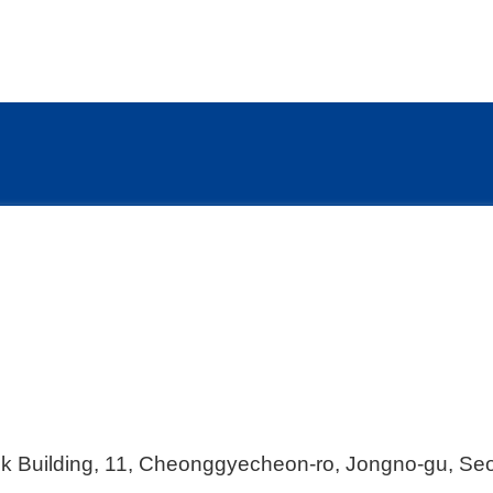
k Building, 11, Cheonggyecheon-ro, Jongno-gu, Se