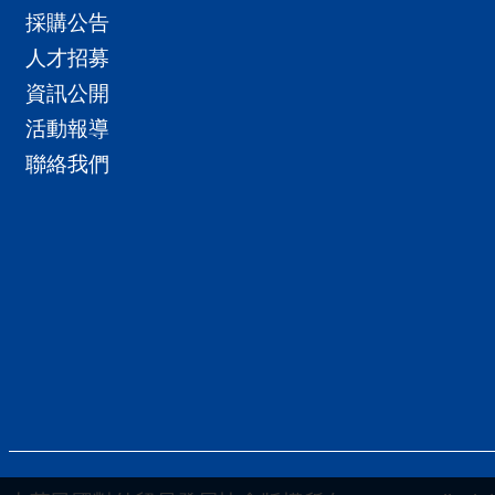
採購公告
人才招募
資訊公開
活動報導
聯絡我們