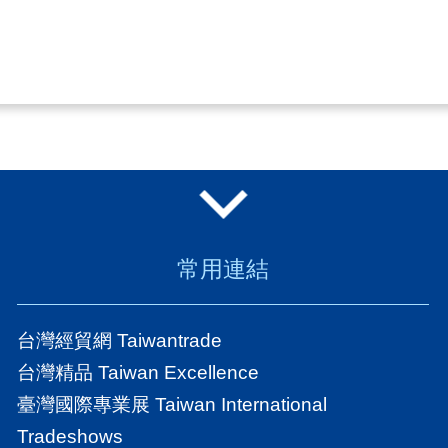
常用連結
台灣經貿網 Taiwantrade
台灣精品 Taiwan Excellence
臺灣國際專業展 Taiwan International
Tradeshows