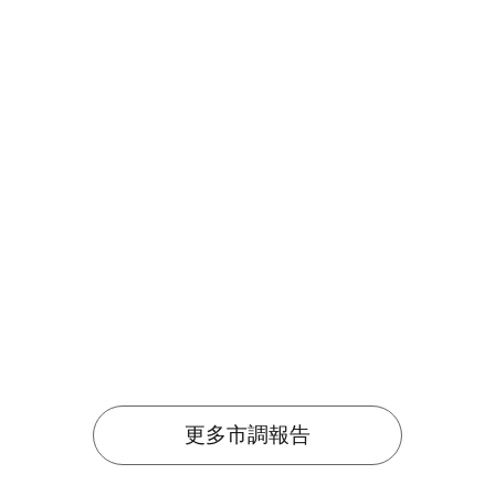
更多市調報告