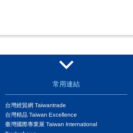
常用連結
台灣經貿網 Taiwantrade
台灣精品 Taiwan Excellence
臺灣國際專業展 Taiwan International