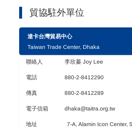
貿協駐外單位
達卡台灣貿易中心
Taiwan Trade Center, Dhaka
聯絡人
李欣蓁 Joy Lee
電話
880-2-8412290
傳真
880-2-8412289
電子信箱
dhaka@taitra.org.tw
地址
7-A, Alamin Icon Center, 