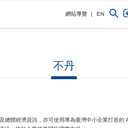
網站導覽
EN
不丹
及總體經濟資訊，亦可使用專為臺灣中小企業打造的 A