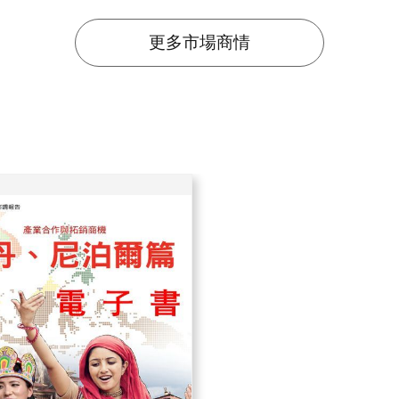
更多市場商情