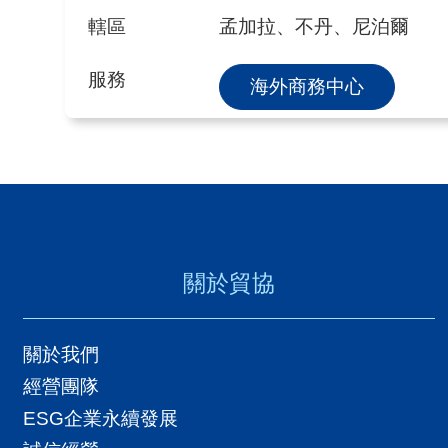
轄區
孟加拉、不丹、尼泊爾
服務
海外商務中心
關於貿協
關於我們
經營團隊
ESG企業永續發展