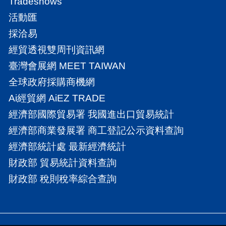
Tradeshows
活動匯
採洽易
經貿透視雙周刊資訊網
臺灣會展網 MEET TAIWAN
全球政府採購商機網
Ai經貿網 AiEZ TRADE
經濟部國際貿易署 我國進出口貿易統計
經濟部商業發展署 商工登記公示資料查詢
經濟部統計處 最新經濟統計
財政部 貿易統計資料查詢
財政部 稅則稅率綜合查詢