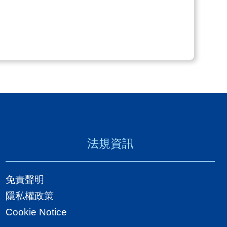
法規資訊
免責聲明
隱私權政策
Cookie Notice