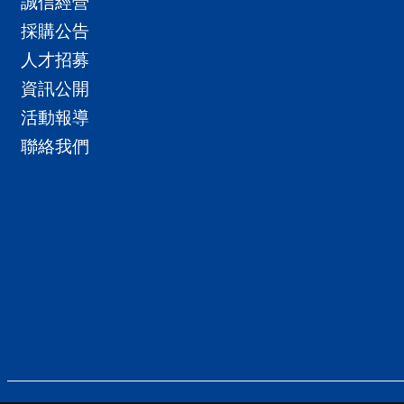
誠信經營
採購公告
人才招募
資訊公開
活動報導
聯絡我們