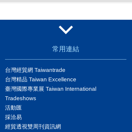
常用連結
台灣經貿網 Taiwantrade
台灣精品 Taiwan Excellence
臺灣國際專業展 Taiwan International
Tradeshows
活動匯
採洽易
經貿透視雙周刊資訊網