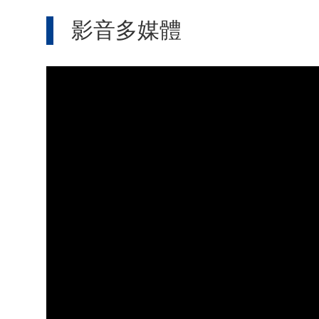
影音多媒體