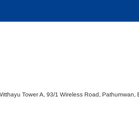
 Witthayu Tower A, 93/1 Wireless Road, Pathumwan,