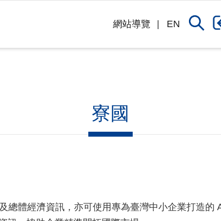
網站導覽
EN
寮國
及總體經濟資訊，亦可使用專為臺灣中小企業打造的 A