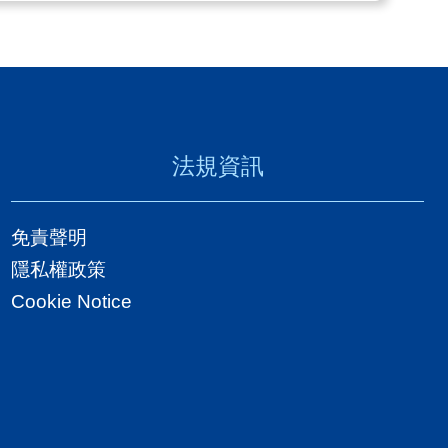
法規資訊
免責聲明
隱私權政策
Cookie Notice