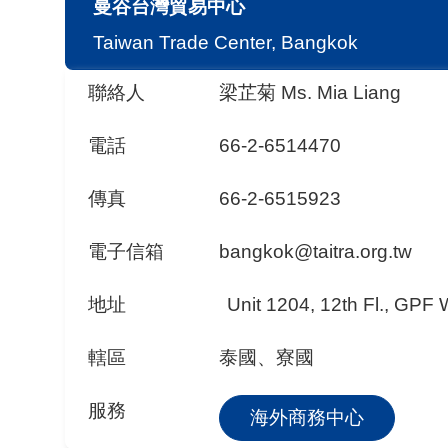
曼谷台灣貿易中心
Taiwan Trade Center, Bangkok
聯絡人
梁芷菊 Ms. Mia Liang
電話
66-2-6514470
傳真
66-2-6515923
電子信箱
bangkok@taitra.org.tw
地址
Unit 1204, 12th Fl., GPF
轄區
泰國、寮國
服務
海外商務中心