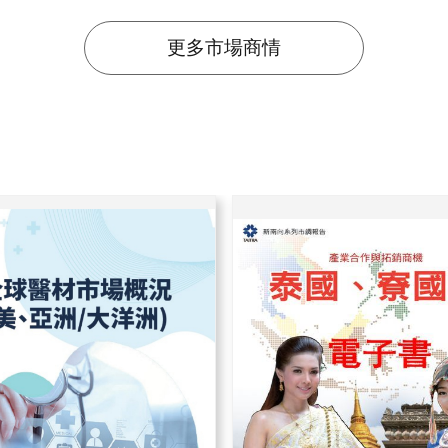
更多市場商情