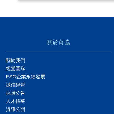
關於貿協
關於我們
經營團隊
ESG企業永續發展
誠信經營
採購公告
人才招募
資訊公開