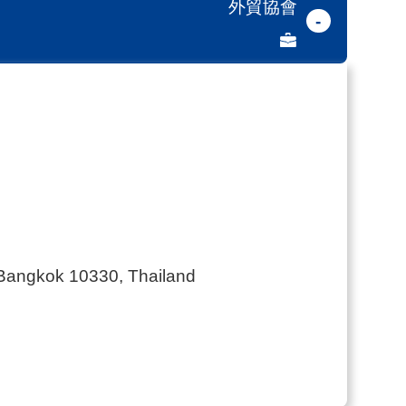
外貿協會
-
 Bangkok 10330, Thailand