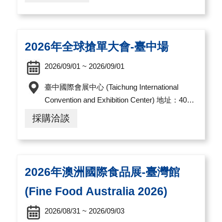
2026年全球搶單大會-臺中場
2026/09/01 ~ 2026/09/01
臺中國際會展中心 (Taichung International
Convention and Exhibition Center) 地址：407
臺中市西屯區黎明路三段1000號
採購洽談
2026年澳洲國際食品展-臺灣館
(Fine Food Australia 2026)
2026/08/31 ~ 2026/09/03