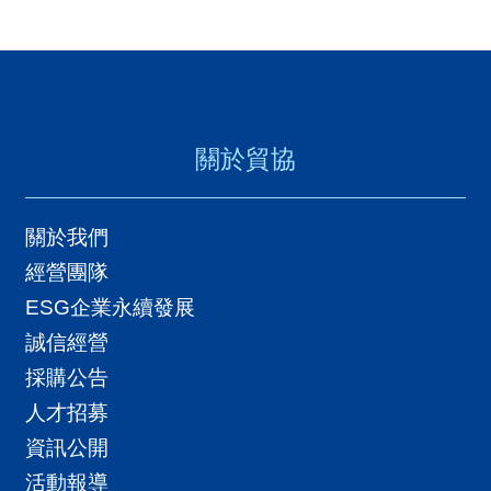
關於貿協
關於我們
經營團隊
ESG企業永續發展
誠信經營
採購公告
人才招募
資訊公開
活動報導