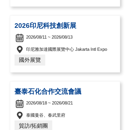
導
覽
2026印尼科技創新展
E
N
2026/08/11 ~ 2026/08/13
印尼雅加達國際展覽中心 Jakarta Intl Expo
國外展覽
臺泰石化合作交流會議
2026/08/18 ~ 2026/08/21
泰國曼谷、春武里府
貿訪/拓銷團