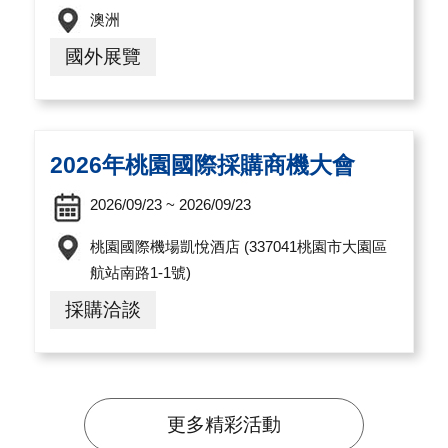
澳洲
國外展覽
2026年桃園國際採購商機大會
2026/09/23 ~ 2026/09/23
桃園國際機場凱悅酒店 (337041桃園市大園區
航站南路1-1號)
採購洽談
更多精彩活動