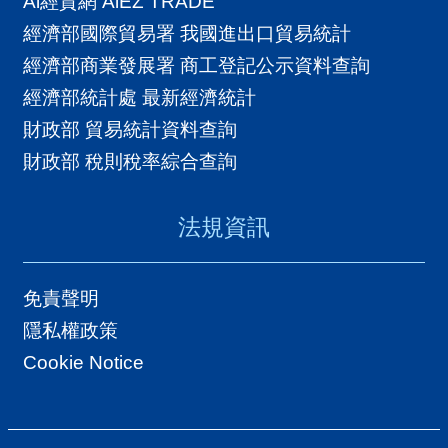
Ai經貿網 AiEZ TRADE
經濟部國際貿易署 我國進出口貿易統計
經濟部商業發展署 商工登記公示資料查詢
經濟部統計處 最新經濟統計
財政部 貿易統計資料查詢
財政部 稅則稅率綜合查詢
法規資訊
免責聲明
隱私權政策
Cookie Notice