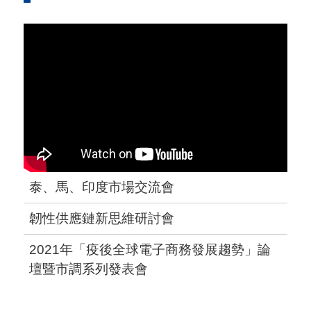
泰、馬、印度市場交流會
韌性供應鏈新思維研討會
2021年「疫後全球電子商務發展趨勢」論
壇暨市調系列發表會