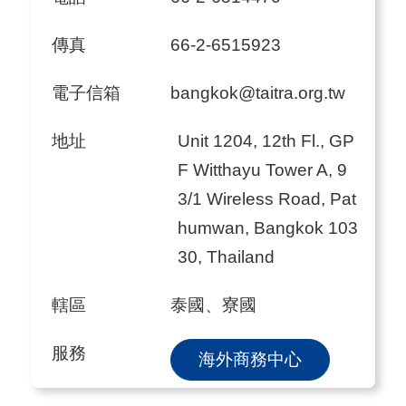
傳真
66-2-6515923
電子信箱
bangkok@taitra.org.tw
地址
Unit 1204, 12th Fl., GP
F Witthayu Tower A, 9
3/1 Wireless Road, Pat
humwan, Bangkok 103
30, Thailand
轄區
泰國、寮國
服務
海外商務中心