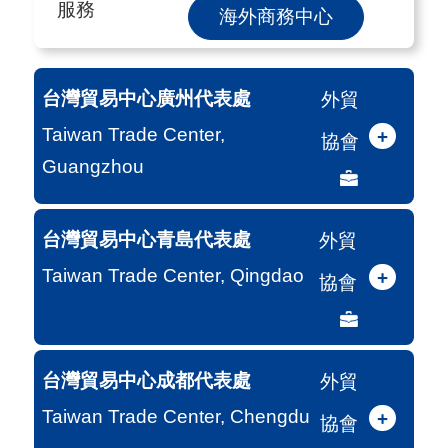
服務
海外商務中心
台灣貿易中心廣州代表處
外貿
Taiwan Trade Center,
+
協會
Guangzhou
台灣貿易中心青島代表處
外貿
Taiwan Trade Center, Qingdao
+
協會
台灣貿易中心成都代表處
外貿
Taiwan Trade Center, Chengdu
+
協會