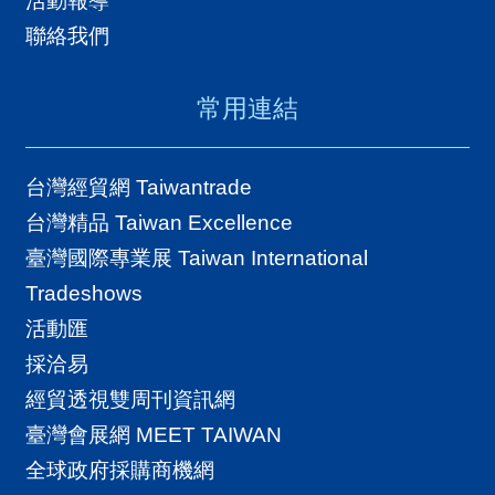
活動報導
聯絡我們
常用連結
台灣經貿網 Taiwantrade
台灣精品 Taiwan Excellence
臺灣國際專業展 Taiwan International
Tradeshows
活動匯
採洽易
經貿透視雙周刊資訊網
臺灣會展網 MEET TAIWAN
全球政府採購商機網