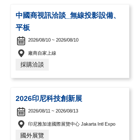
導
覽
中國商視訊洽談_無線投影設備、
平板
E
N
2026/08/10 ~ 2026/08/10
廠商自家上線
採購洽談
2026印尼科技創新展
2026/08/11 ~ 2026/08/13
印尼雅加達國際展覽中心 Jakarta Intl Expo
國外展覽