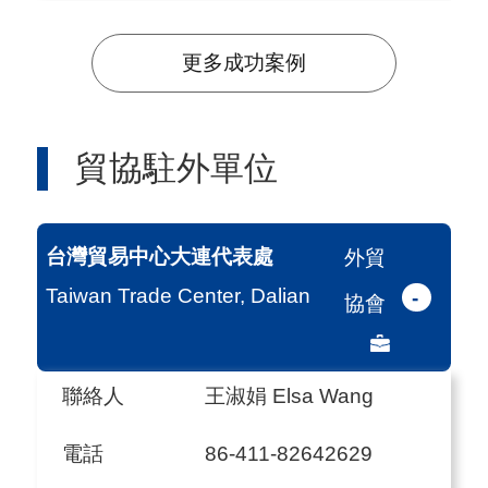
更多成功案例
貿協駐外單位
台灣貿易中心大連代表處
外貿
Taiwan Trade Center, Dalian
-
協會
聯絡人
王淑娟 Elsa Wang
電話
86-411-82642629