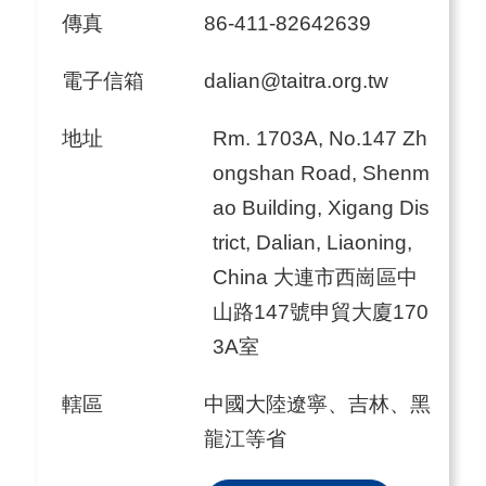
傳真
86-411-82642639
電子信箱
dalian@taitra.org.tw
地址
Rm. 1703A, No.147 Zh
ongshan Road, Shenm
ao Building, Xigang Dis
trict, Dalian, Liaoning,
China 大連市西崗區中
山路147號申貿大廈170
3A室
轄區
中國大陸遼寧、吉林、黑
龍江等省