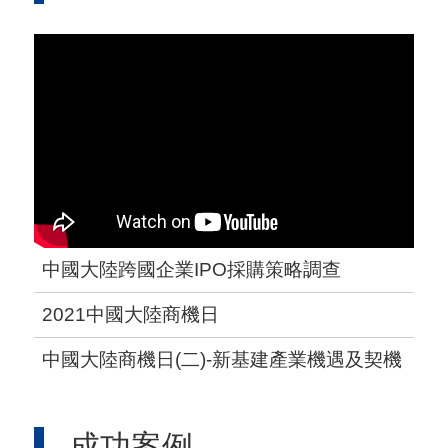
中國大陸跨國企業IPO採購策略調查
2021中國大陸商機日
中國大陸商機日(二)-新基建產業機遇及契機
成功案例