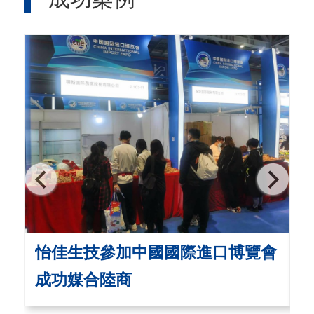
怡佳生技參加中國國際進口博覽會
成功媒合陸商