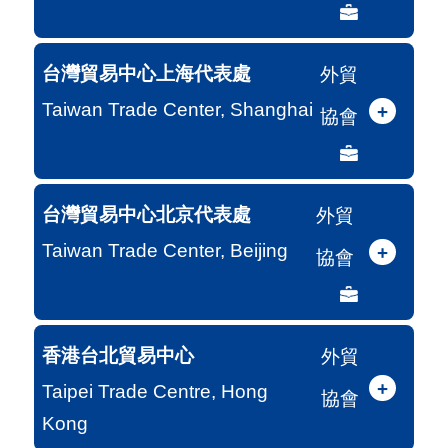
台灣貿易中心上海代表處
外貿
Taiwan Trade Center, Shanghai
+
協會
台灣貿易中心北京代表處
外貿
Taiwan Trade Center, Beijing
+
協會
香港台北貿易中心
外貿
+
Taipei Trade Centre, Hong
協會
Kong