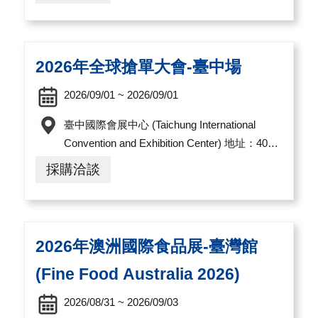
2026年全球搶單大會-臺中場
2026/09/01 ~ 2026/09/01
臺中國際會展中心 (Taichung International
Convention and Exhibition Center) 地址：407
臺中市西屯區黎明路三段1000號
採購洽談
2026年澳洲國際食品展-臺灣館
(Fine Food Australia 2026)
2026/08/31 ~ 2026/09/03