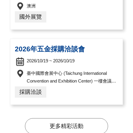
澳洲
國外展覽
2026年五金採購洽談會
2026/10/19 ~ 2026/10/19
臺中國際會展中心 (Taichung International
Convention and Exhibition Center) 一樓會議室
A 地址：407臺中市西屯區黎明路三段1000號
採購洽談
更多精彩活動