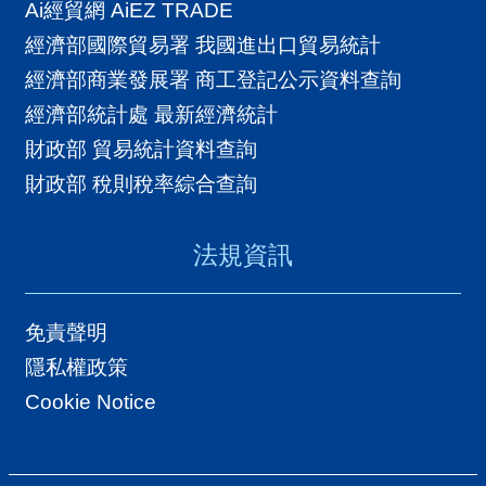
Ai經貿網 AiEZ TRADE
經濟部國際貿易署 我國進出口貿易統計
經濟部商業發展署 商工登記公示資料查詢
經濟部統計處 最新經濟統計
財政部 貿易統計資料查詢
財政部 稅則稅率綜合查詢
法規資訊
免責聲明
隱私權政策
Cookie Notice