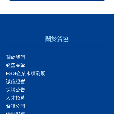
關於貿協
關於我們
經營團隊
ESG企業永續發展
誠信經營
採購公告
人才招募
資訊公開