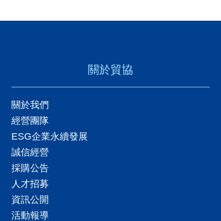
關於貿協
關於我們
經營團隊
ESG企業永續發展
誠信經營
採購公告
人才招募
資訊公開
活動報導