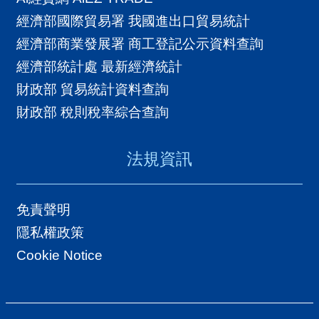
經濟部國際貿易署 我國進出口貿易統計
經濟部商業發展署 商工登記公示資料查詢
經濟部統計處 最新經濟統計
財政部 貿易統計資料查詢
財政部 稅則稅率綜合查詢
法規資訊
免責聲明
隱私權政策
Cookie Notice