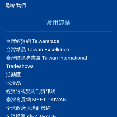
聯絡我們
常用連結
台灣經貿網 Taiwantrade
台灣精品 Taiwan Excellence
臺灣國際專業展 Taiwan International
Tradeshows
活動匯
採洽易
經貿透視雙周刊資訊網
臺灣會展網 MEET TAIWAN
全球政府採購商機網
Ai經貿網 AiEZ TRADE