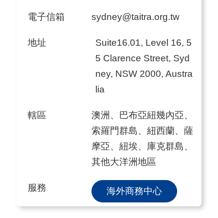
電子信箱
sydney@taitra.org.tw
地址
Suite16.01, Level 16, 5
5 Clarence Street, Syd
ney, NSW 2000, Austra
lia
轄區
澳洲、巴布亞紐幾內亞、
索羅門群島、紐西蘭、薩
摩亞、紐埃、庫克群島、
其他大洋洲地區
服務
海外商務中心