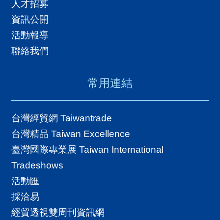
人才招募
資訊公開
活動報導
聯絡我們
常用連結
台灣經貿網 Taiwantrade
台灣精品 Taiwan Excellence
臺灣國際專業展 Taiwan International
Tradeshows
活動匯
採洽易
經貿透視雙周刊資訊網