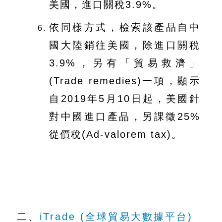
美國，進口關稅3.9%。
依同樣方式，檢索該產品自中
國大陸銷往美國，除進口關稅
3.9%，另有「貿易救濟」
(Trade remedies)一項，顯示
自2019年5月10日起，美國針
對中國進口產品，另課徵25%
從價稅(Ad-valorem tax)。
二、
iTrade (全球貿易大數據平台)