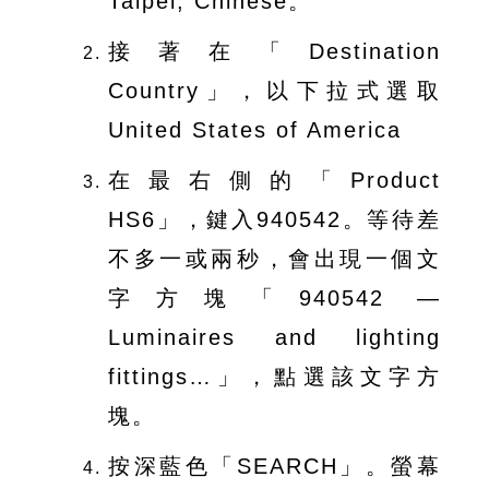
Taipei, Chinese。
導
覽
接著在「Destination
Country」，以下拉式選取
E
United States of America
N
在最右側的「Product
HS6」，鍵入940542。等待差
不多一或兩秒，會出現一個文
字方塊「940542 —
Luminaires and lighting
fittings…」，點選該文字方
塊。
按深藍色「SEARCH」。螢幕