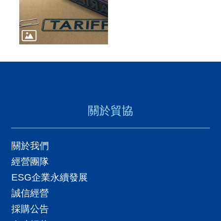
關於貿協
關於我們
經營團隊
ESG企業永續發展
誠信經營
採購公告