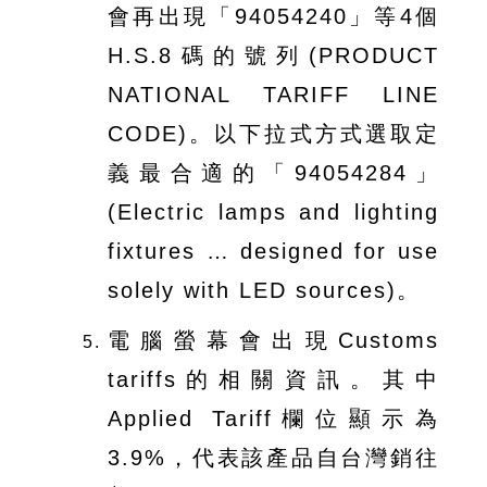
會再出現「94054240」等4個
H.S.8碼的號列(PRODUCT
NATIONAL TARIFF LINE
CODE)。以下拉式方式選取定
義最合適的「94054284」
(Electric lamps and lighting
fixtures … designed for use
solely with LED sources)。
電腦螢幕會出現Customs
tariffs的相關資訊。其中
Applied Tariff欄位顯示為
3.9%，代表該產品自台灣銷往