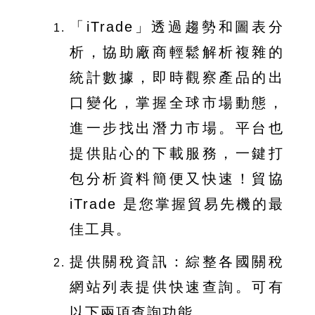
「iTrade」透過趨勢和圖表分
析，協助廠商輕鬆解析複雜的
統計數據，即時觀察產品的出
口變化，掌握全球市場動態，
進一步找出潛力市場。平台也
提供貼心的下載服務，一鍵打
包分析資料簡便又快速！貿協
iTrade 是您掌握貿易先機的最
佳工具。
提供關稅資訊：綜整各國關稅
網站列表提供快速查詢。可有
以下兩項查詢功能