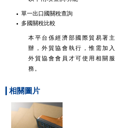
單一出口國關稅查詢
多國關稅比較
本平台係經濟部國際貿易署主
辦，外貿協會執行，惟需加入
外貿協會會員才可使用相關服
務。
相關圖片