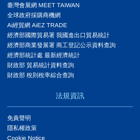
臺灣會展網 MEET TAIWAN
全球政府採購商機網
Ai經貿網 AiEZ TRADE
經濟部國際貿易署 我國進出口貿易統計
經濟部商業發展署 商工登記公示資料查詢
經濟部統計處 最新經濟統計
財政部 貿易統計資料查詢
財政部 稅則稅率綜合查詢
法規資訊
免責聲明
隱私權政策
Cookie Notice