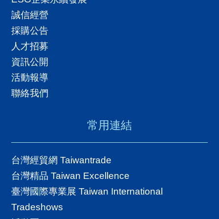
誠信經營
採購公告
人才招募
資訊公開
活動報導
聯絡我們
常用連結
台灣經貿網 Taiwantrade
台灣精品 Taiwan Excellence
臺灣國際專業展 Taiwan International
Tradeshows