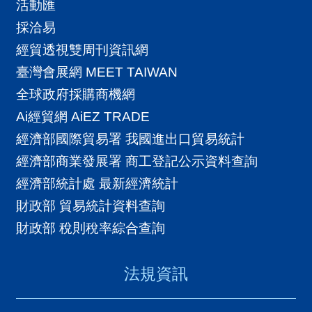
活動匯
採洽易
經貿透視雙周刊資訊網
臺灣會展網 MEET TAIWAN
全球政府採購商機網
Ai經貿網 AiEZ TRADE
經濟部國際貿易署 我國進出口貿易統計
經濟部商業發展署 商工登記公示資料查詢
經濟部統計處 最新經濟統計
財政部 貿易統計資料查詢
財政部 稅則稅率綜合查詢
法規資訊