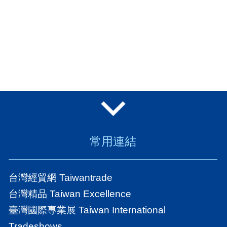
常用連結
台灣經貿網 Taiwantrade
台灣精品 Taiwan Excellence
臺灣國際專業展 Taiwan International
Tradeshows