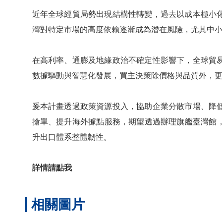
近年全球經貿局勢出現結構性轉變，過去以成本極小
灣對特定市場的高度依賴逐漸成為潛在風險，尤其中
在高利率、通膨及地緣政治不確定性影響下，全球貿
數據驅動與智慧化發展，買主決策除價格與品質外，
爰本計畫透過政策資源投入，協助企業分散市場、降
搶單、提升海外據點服務，期望透過辦理旗艦臺灣館
升出口體系整體韌性。
詳情請點我
相關圖片