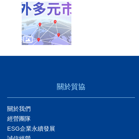
關於貿協
關於我們
經營團隊
ESG企業永續發展
誠信經營