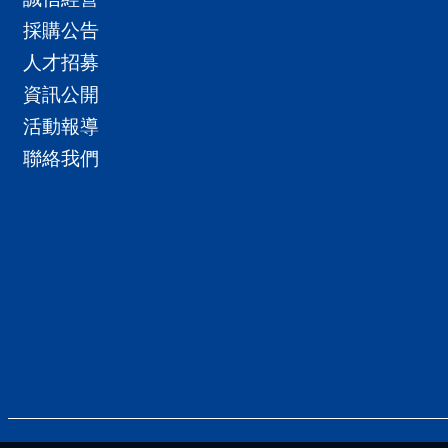
採購公告
人才招募
資訊公開
活動報導
聯絡我們