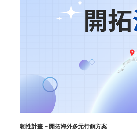
韌性計畫－開拓海外多元行銷方案