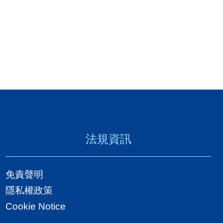
法規資訊
免責聲明
隱私權政策
Cookie Notice