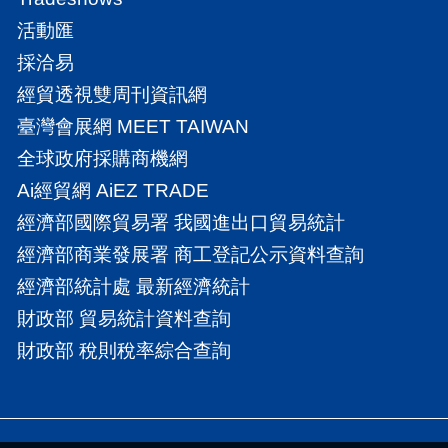
活動匯
採洽易
經貿透視雙周刊資訊網
臺灣會展網 MEET TAIWAN
全球政府採購商機網
Ai經貿網 AiEZ TRADE
經濟部國際貿易署 我國進出口貿易統計
經濟部商業發展署 商工登記公示資料查詢
經濟部統計處 最新經濟統計
財政部 貿易統計資料查詢
財政部 稅則稅率綜合查詢