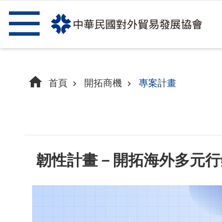
跳到主要內容區塊
首頁
開拓商機
專案計畫
韌性計畫－開拓海外多元行