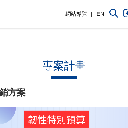
網站導覽
EN
專案計畫
銷方案