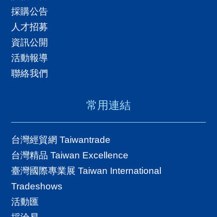
採購公告
人才招募
資訊公開
活動報導
聯絡我們
常用連結
台灣經貿網 Taiwantrade
台灣精品 Taiwan Excellence
臺灣國際專業展 Taiwan International
Tradeshows
活動匯