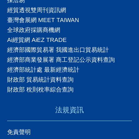
採洽易
經貿透視雙周刊資訊網
臺灣會展網 MEET TAIWAN
全球政府採購商機網
Ai經貿網 AiEZ TRADE
經濟部國際貿易署 我國進出口貿易統計
經濟部商業發展署 商工登記公示資料查詢
經濟部統計處 最新經濟統計
財政部 貿易統計資料查詢
財政部 稅則稅率綜合查詢
法規資訊
免責聲明