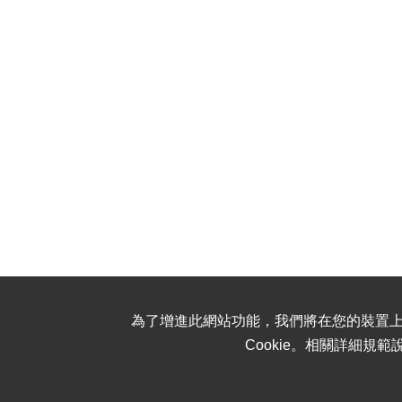
為了增進此網站功能，我們將在您的裝置上
Cookie。相關詳細規