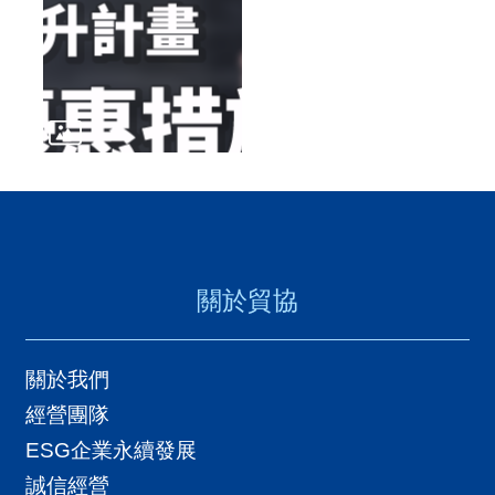
關於貿協
關於我們
經營團隊
ESG企業永續發展
誠信經營