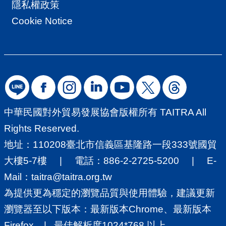
隱私權政策
Cookie Notice
中華民國對外貿易發展協會版權所有 TAITRA All
Rights Reserved.
地址：110208臺北市信義區基隆路一段333號國貿
大樓5-7樓 | 電話：886-2-2725-5200 | E-
Mail：
taitra@taitra.org.tw
為提供更為穩定的瀏覽品質與使用體驗，建議更新
瀏覽器至以下版本：最新版本Chrome、最新版本
Firefox | 最佳解析度1024*768 以上