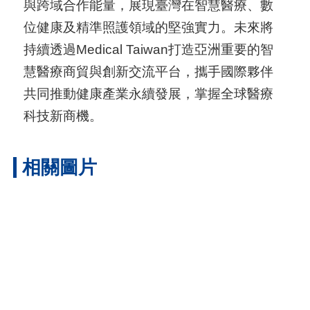
與跨域合作能量，展現臺灣在智慧醫療、數
位健康及精準照護領域的堅強實力。未來將
持續透過Medical Taiwan打造亞洲重要的智
慧醫療商貿與創新交流平台，攜手國際夥伴
共同推動健康產業永續發展，掌握全球醫療
科技新商機。
相關圖片