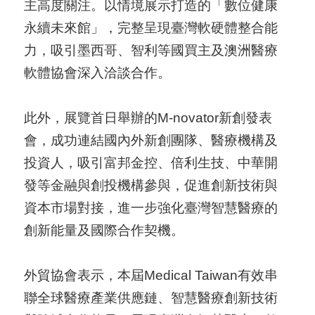
主高度關注。以情境展示打造的「數位健康
永續未來館」，完整呈現臺灣軟硬體整合能
力，吸引墨西哥、智利等國買主及澳洲醫療
軟體協會深入洽談合作。
此外，展覽首日舉辦的M-novator新創發表
會，成功連結國內外新創團隊、醫療機構及
投資人，吸引富邦金控、倍利生技、中華開
發等金融與創投機構參與，促進創新技術與
資本市場對接，進一步強化臺灣智慧醫療的
創新能量及國際合作契機。
外貿協會表示，本屆Medical Taiwan有效串
聯全球醫療產業供應鏈、智慧醫療創新技術