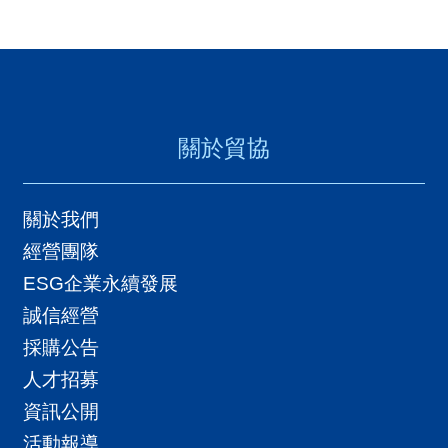
關於貿協
關於我們
經營團隊
ESG企業永續發展
誠信經營
採購公告
人才招募
資訊公開
活動報導