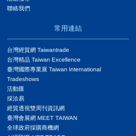
聯絡我們
常用連結
台灣經貿網 Taiwantrade
台灣精品 Taiwan Excellence
臺灣國際專業展 Taiwan International
Tradeshows
活動匯
採洽易
經貿透視雙周刊資訊網
臺灣會展網 MEET TAIWAN
全球政府採購商機網