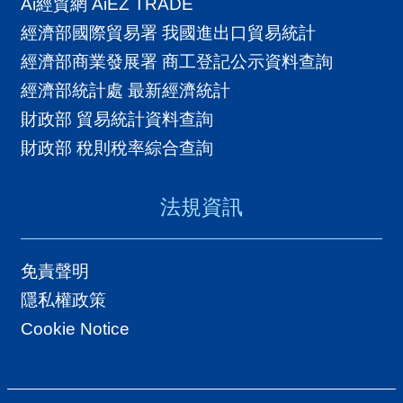
Ai經貿網 AiEZ TRADE
經濟部國際貿易署 我國進出口貿易統計
經濟部商業發展署 商工登記公示資料查詢
經濟部統計處 最新經濟統計
財政部 貿易統計資料查詢
財政部 稅則稅率綜合查詢
法規資訊
免責聲明
隱私權政策
Cookie Notice