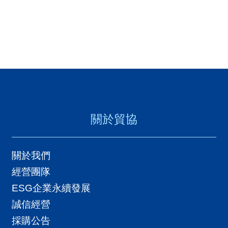
關於貿協
關於我們
經營團隊
ESG企業永續發展
誠信經營
採購公告