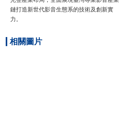
鏈打造新世代影音生態系的技術及創新實
力。
相關圖片