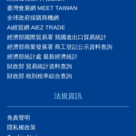
臺灣會展網 MEET TAIWAN
全球政府採購商機網
Ai經貿網 AiEZ TRADE
經濟部國際貿易署 我國進出口貿易統計
經濟部商業發展署 商工登記公示資料查詢
經濟部統計處 最新經濟統計
財政部 貿易統計資料查詢
財政部 稅則稅率綜合查詢
法規資訊
免責聲明
隱私權政策