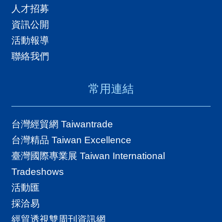
人才招募
資訊公開
活動報導
聯絡我們
常用連結
台灣經貿網 Taiwantrade
台灣精品 Taiwan Excellence
臺灣國際專業展 Taiwan International
Tradeshows
活動匯
採洽易
經貿透視雙周刊資訊網