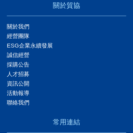
關於貿協
關於我們
經營團隊
ESG企業永續發展
誠信經營
採購公告
人才招募
資訊公開
活動報導
聯絡我們
常用連結