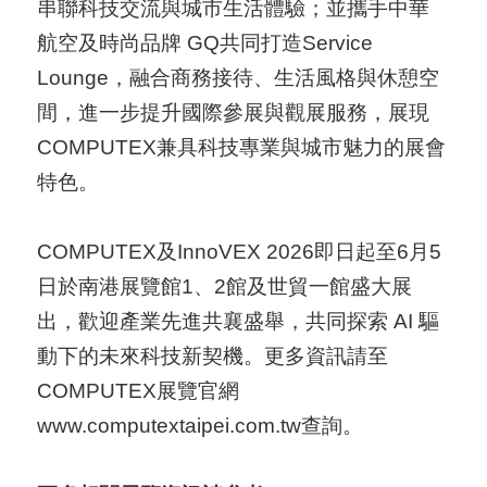
串聯科技交流與城市生活體驗；並攜手中華
航空及時尚品牌 GQ共同打造Service
Lounge，融合商務接待、生活風格與休憩空
間，進一步提升國際參展與觀展服務，展現
COMPUTEX兼具科技專業與城市魅力的展會
特色。
COMPUTEX及InnoVEX 2026即日起至6月5
日於南港展覽館1、2館及世貿一館盛大展
出，歡迎產業先進共襄盛舉，共同探索 AI 驅
動下的未來科技新契機。更多資訊請至
COMPUTEX展覽官網
www.computextaipei.com.tw
查詢。