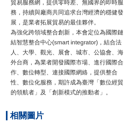
貿易服務網，提供零時差、無國界的即時服
務，持續與廠商共同追求台灣經濟的穩健發
展，是業者拓展貿易的最佳夥伴。
為強化跨領域整合創新，本會定位為國際鏈
結智慧整合中心(smart integrator)，結合法
人、大學、觀光、展會、城市、公協會、海
外台商，為業者開發國際市場、進行國際合
作、數位轉型、連接國際網絡，提供整合
性、數位化服務，期許成為臺灣「數位經貿
的領航者」及「創新模式的推動者」。
相關圖片