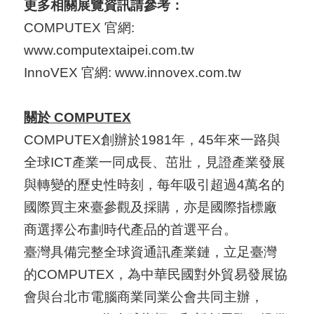
更多相關展覽資訊請參考：
COMPUTEX 官網:
www.computextaipei.com.tw
InnoVEX 官網:
www.innovex.com.tw
關於 COMPUTEX
COMPUTEX創辦於1981年，45年來一路與
全球ICT產業一同成長、茁壯，見證產業發展
與轉變的歷史性時刻，每年吸引超過4萬名的
國際買主來臺參觀及採購，亦是國際指標廠
商選擇公布劃時代產品的首選平台。
臺灣具備完整全球資通訊產業鏈，立足臺灣
的COMPUTEX，為中華民國對外貿易發展協
會與台北市電腦商業同業公會共同主辦，