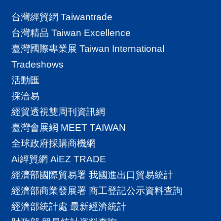
台灣經貿網 Taiwantrade
台灣精品 Taiwan Excellence
臺灣國際專業展 Taiwan International
Tradeshows
活動匯
採洽易
經貿透視雙周刊資訊網
臺灣會展網 MEET TAIWAN
全球政府採購商機網
Ai經貿網 AiEZ TRADE
經濟部國際貿易署 我國進出口貿易統計
經濟部商業發展署 商工登記公示資料查詢
經濟部統計處 最新經濟統計