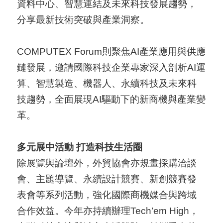
資料中心、智慧連結及未來科技發展趨勢，
分享最新技術突破與產業洞察。
COMPUTEX Forum則聚焦AI產業應用與供應
鏈發展，邀請國際科技企業專家深入剖析AI運
算、智慧製造、機器人、永續科技及未來科
技趨勢，全面展現AI驅動下的新商機與產業變
革。
多元展中活動 打造科技生活圈
除展覽與論壇外，外貿協會亦規畫採購洽談
會、主題導覽、永續設計競賽、新創競賽發
表會等系列活動，強化國際商機媒合與跨域
合作效益。今年亦持續辦理Tech’em High，