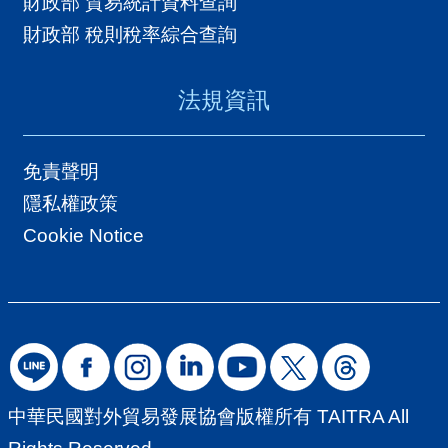
財政部 貿易統計資料查詢
財政部 稅則稅率綜合查詢
法規資訊
免責聲明
隱私權政策
Cookie Notice
中華民國對外貿易發展協會版權所有 TAITRA All