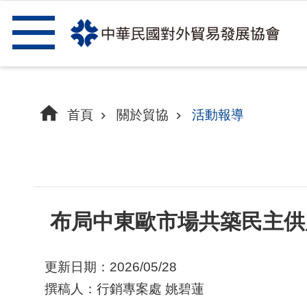
跳到主要內容區塊
首頁
關於貿協
活動報導
布局中東歐市場共築民主供
更新日期：2026/05/28
撰稿人：行銷專案處 姚碧蓮