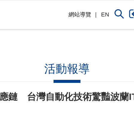
網站導覽
EN
活動報導
應鏈 台灣自動化技術驚豔波蘭I