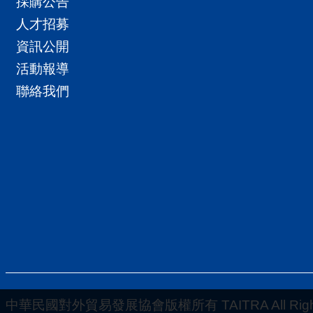
採購公告
人才招募
資訊公開
活動報導
聯絡我們
中華民國對外貿易發展協會版權所有 TAITRA All Rights