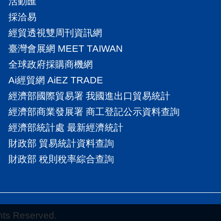
活動匯
採洽易
經貿透視雙周刊資訊網
臺灣會展網 MEET TAIWAN
全球政府採購商機網
Ai經貿網 AiEZ TRADE
經濟部國際貿易署 我國進出口貿易統計
經濟部商業發展署 商工登記公示資料查詢
經濟部統計處 最新經濟統計
財政部 貿易統計資料查詢
財政部 稅則稅率綜合查詢
 Reserved.