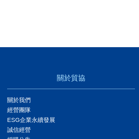
關於貿協
關於我們
經營團隊
ESG企業永續發展
誠信經營