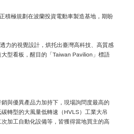
)正積極規劃在波蘭投資電動車製造基地，期盼
穿透力的視覺設計，烘托出臺灣高科技、高質感
醒目的「Taiwan Pavilion」標語
行銷與優異產品力加持下，現場詢問度最高的
碳轉型的大風量低轉速（HVLS）工業大吊
二次加工自動化設備等，皆獲得當地買主的高