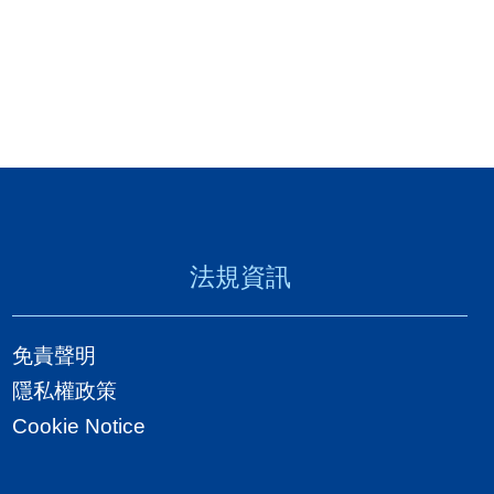
法規資訊
免責聲明
隱私權政策
Cookie Notice