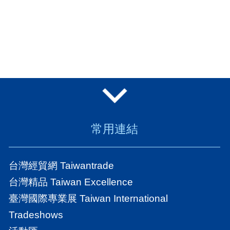
常用連結
台灣經貿網 Taiwantrade
台灣精品 Taiwan Excellence
臺灣國際專業展 Taiwan International
Tradeshows