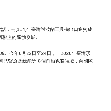
，去(114)年臺灣對波蘭工具機出口逆勢成
技術聯盟的蓬勃發展。
今年6月22日至24日，「2026年臺灣形
訊、智慧醫療及綠能等多個前沿戰略領域，向國際