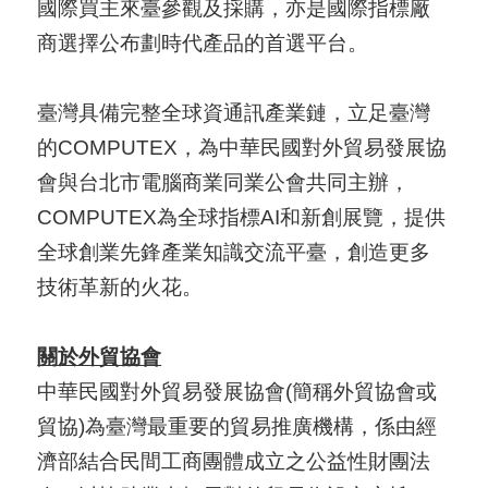
國際買主來臺參觀及採購，亦是國際指標廠
商選擇公布劃時代產品的首選平台。
臺灣具備完整全球資通訊產業鏈，立足臺灣
的COMPUTEX，為中華民國對外貿易發展協
會與台北市電腦商業同業公會共同主辦，
COMPUTEX為全球指標AI和新創展覽，提供
全球創業先鋒產業知識交流平臺，創造更多
技術革新的火花。
關於外貿協會
中華民國對外貿易發展協會(簡稱外貿協會或
貿協)為臺灣最重要的貿易推廣機構，係由經
濟部結合民間工商團體成立之公益性財團法