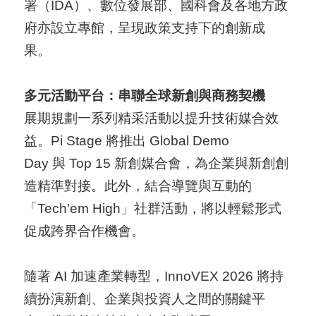
署（IDA）、數位發展部、國科會及各地方政
府亦設立專館，呈現政策支持下的創新成
果。
多元活動平台：串聯全球新創與商務契機
展期規劃一系列精采活動以提升技術媒合效
益。Pi Stage 將推出 Global Demo
Day 與 Top 15 新創媒合會，為企業與新創創
造精準對接。此外，結合導覽與互動的
「Tech’em High」社群活動，將以輕鬆形式
促成跨界合作機會。
隨著 AI 加速產業轉型，InnoVEX 2026 將持
續扮演新創、企業與投資人之間的關鍵平