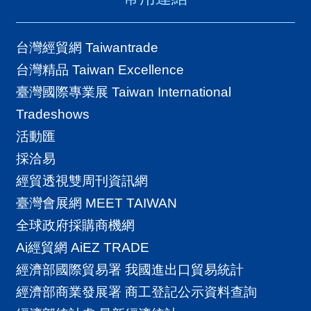
台灣經貿網 Taiwantrade
台灣精品 Taiwan Excellence
臺灣國際專業展 Taiwan International
Tradeshows
活動匯
採洽易
經貿透視雙周刊資訊網
臺灣會展網 MEET TAIWAN
全球政府採購商機網
Ai經貿網 AiEZ TRADE
經濟部國際貿易署 我國進出口貿易統計
經濟部商業發展署 商工登記公示資料查詢