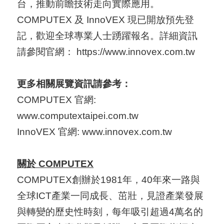
台，推動前瞻技術走向實際應用。
COMPUTEX 及 InnoVEX 現已開放預先登
記，歡迎全球專業人士踴躍報名。詳細資訊
請參閱官網：
https://www.innovex.com.tw
更多相關展覽資訊請參考：
COMPUTEX 官網:
www.computextaipei.com.tw
InnoVEX 官網:
www.innovex.com.tw
關於 COMPUTEX
COMPUTEX創辦於1981年，40年來一路與
全球ICT產業一同成長、茁壯，見證產業發展
與轉變的歷史性時刻，每年吸引超過4萬名的