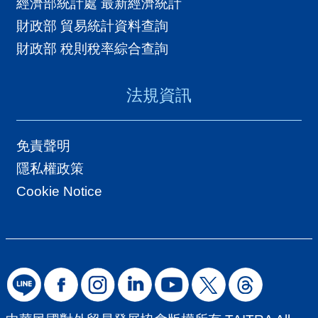
經濟部統計處 最新經濟統計
財政部 貿易統計資料查詢
財政部 稅則稅率綜合查詢
法規資訊
免責聲明
隱私權政策
Cookie Notice