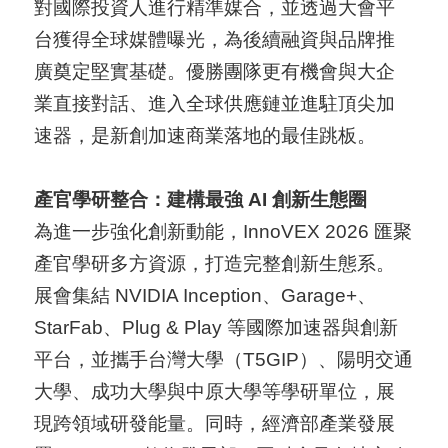
對國際投資人進行精準媒合，並透過大會平
台獲得全球媒體曝光，為後續融資與品牌推
廣奠定堅實基礎。優勝團隊更有機會與大企
業直接對話、進入全球供應鏈並進駐頂尖加
速器，是新創加速商業落地的最佳跳板。
產官學研整合：建構最強 AI 創新生態圈
為進一步強化創新動能，InnoVEX 2026 匯聚
產官學研多方資源，打造完整創新生態系。
展會集結 NVIDIA Inception、Garage+、
StarFab、Plug & Play 等國際加速器與創新
平台，並攜手台灣大學（T5GIP）、陽明交通
大學、成功大學與中原大學等學研單位，展
現跨領域研發能量。同時，經濟部產業發展