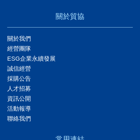
關於貿協
關於我們
經營團隊
ESG企業永續發展
誠信經營
採購公告
人才招募
資訊公開
活動報導
聯絡我們
常用連結