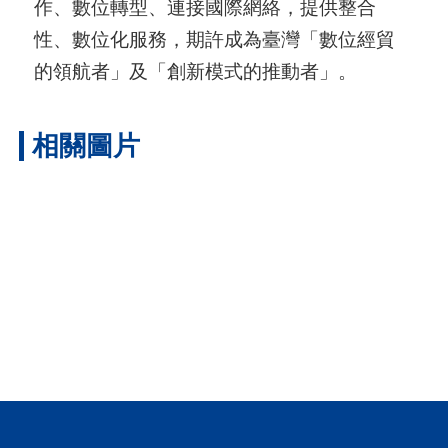
作、數位轉型、連接國際網絡，提供整合
性、數位化服務，期許成為臺灣「數位經貿
的領航者」及「創新模式的推動者」。
相關圖片