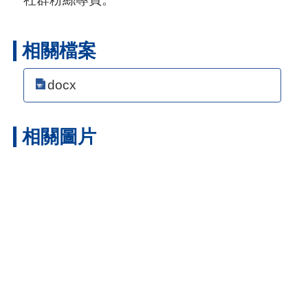
相關檔案
docx
相關圖片