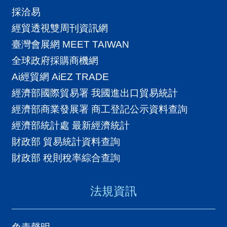
採洽易
經貿透視雙周刊資訊網
臺灣會展網 MEET TAIWAN
全球政府採購商機網
Ai經貿網 AiEZ TRADE
經濟部國際貿易署 我國進出口貿易統計
經濟部商業發展署 商工登記公示資料查詢
經濟部統計處 最新經濟統計
財政部 貿易統計資料查詢
財政部 稅則稅率綜合查詢
法規資訊