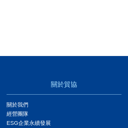
關於貿協
關於我們
經營團隊
ESG企業永續發展