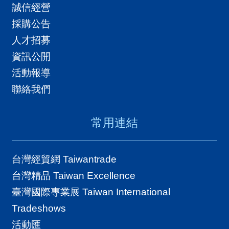
誠信經營
採購公告
人才招募
資訊公開
活動報導
聯絡我們
常用連結
台灣經貿網 Taiwantrade
台灣精品 Taiwan Excellence
臺灣國際專業展 Taiwan International
Tradeshows
活動匯