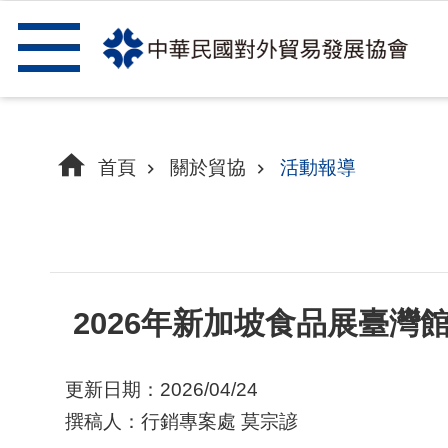
跳到主要內容區塊
首頁
關於貿協
活動報導
2026年新加坡食品展臺灣
更新日期：2026/04/24
撰稿人：行銷專案處 莫宗諺