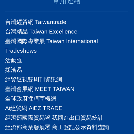
常用連結
台灣經貿網 Taiwantrade
台灣精品 Taiwan Excellence
臺灣國際專業展 Taiwan International
Tradeshows
活動匯
採洽易
經貿透視雙周刊資訊網
臺灣會展網 MEET TAIWAN
全球政府採購商機網
Ai經貿網 AiEZ TRADE
經濟部國際貿易署 我國進出口貿易統計
經濟部商業發展署 商工登記公示資料查詢