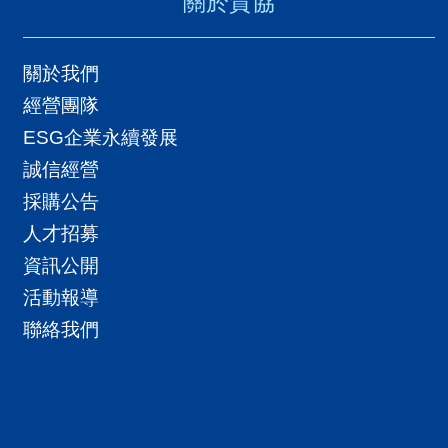
關於貿協
關於我們
經營團隊
ESG企業永續發展
誠信經營
採購公告
人才招募
資訊公開
活動報導
聯絡我們