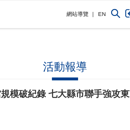
網站導覽
EN
活動報導
館規模破紀錄 七大縣市聯手強攻東