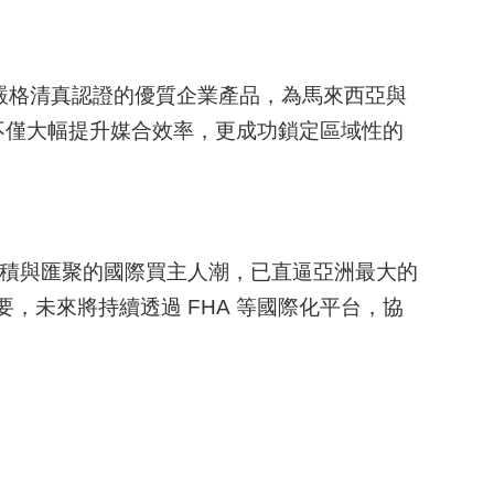
嚴格清真認證的優質企業產品，為馬來西亞與
不僅大幅提升媒合效率，更成功鎖定區域性的
面積與匯聚的國際買主人潮，已直逼亞洲最大的
要，未來將持續透過 FHA 等國際化平台，協