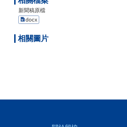
相關檔案
新聞稿原檔
docx
相關圖片