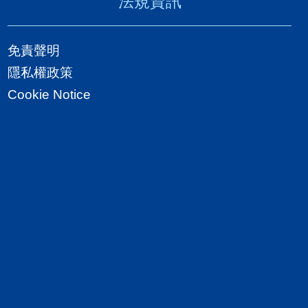
法規資訊
免責聲明
隱私權政策
Cookie Notice