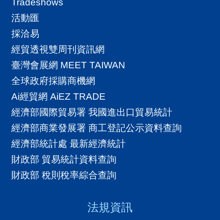
Tradeshows
活動匯
採洽易
經貿透視雙周刊資訊網
臺灣會展網 MEET TAIWAN
全球政府採購商機網
Ai經貿網 AiEZ TRADE
經濟部國際貿易署 我國進出口貿易統計
經濟部商業發展署 商工登記公示資料查詢
經濟部統計處 最新經濟統計
財政部 貿易統計資料查詢
財政部 稅則稅率綜合查詢
法規資訊