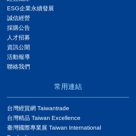
ESG企業永續發展
誠信經營
採購公告
人才招募
資訊公開
活動報導
聯絡我們
常用連結
台灣經貿網 Taiwantrade
台灣精品 Taiwan Excellence
臺灣國際專業展 Taiwan International