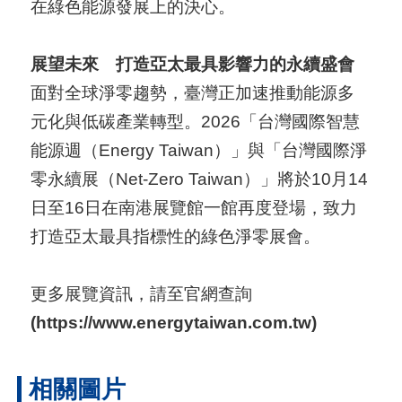
在綠色能源發展上的決心。
展望未來 打造亞太最具影響力的永續盛會
面對全球淨零趨勢，臺灣正加速推動能源多
元化與低碳產業轉型。2026「台灣國際智慧
能源週（Energy Taiwan）」與「台灣國際淨
零永續展（Net-Zero Taiwan）」將於10月14
日至16日在南港展覽館一館再度登場，致力
打造亞太最具指標性的綠色淨零展會。
更多展覽資訊，請至官網查詢
(
https://www.energytaiwan.com.tw
)
相關圖片