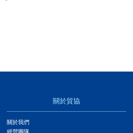
關於貿協
關於我們
經營團隊